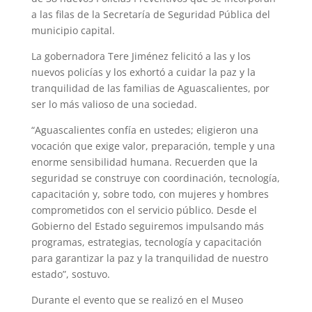
a las filas de la Secretaría de Seguridad Pública del
municipio capital.
La gobernadora Tere Jiménez felicitó a las y los
nuevos policías y los exhortó a cuidar la paz y la
tranquilidad de las familias de Aguascalientes, por
ser lo más valioso de una sociedad.
“Aguascalientes confía en ustedes; eligieron una
vocación que exige valor, preparación, temple y una
enorme sensibilidad humana. Recuerden que la
seguridad se construye con coordinación, tecnología,
capacitación y, sobre todo, con mujeres y hombres
comprometidos con el servicio público. Desde el
Gobierno del Estado seguiremos impulsando más
programas, estrategias, tecnología y capacitación
para garantizar la paz y la tranquilidad de nuestro
estado”, sostuvo.
Durante el evento que se realizó en el Museo