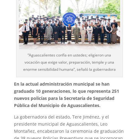
“Aguascalientes confía en ustedes; eligieron una
vocación que exige valor, preparación, temple y una
enorme sensibilidad humana”, señaló la gobernadora
En la actual administración municipal se han
graduado 10 generaciones, lo que representa 251
nuevos policías para la Secretaría de Seguridad
Pública del Municipio de Aguascalientes.
La gobernadora del estado, Tere Jiménez, y el
presidente municipal de Aguascalientes, Leo
Montañez, encabezaron la ceremonia de graduación
de 38 nuevos Policías Preventivos que se incorporan