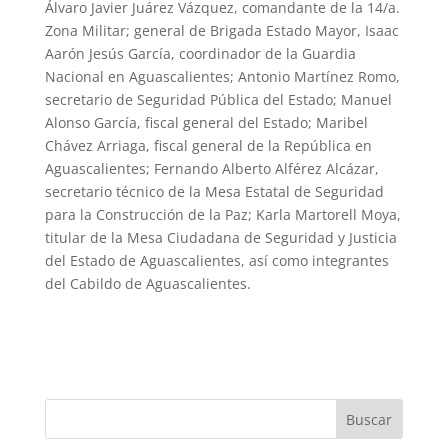
Álvaro Javier Juárez Vázquez, comandante de la 14/a.
Zona Militar; general de Brigada Estado Mayor, Isaac
Aarón Jesús García, coordinador de la Guardia
Nacional en Aguascalientes; Antonio Martínez Romo,
secretario de Seguridad Pública del Estado; Manuel
Alonso García, fiscal general del Estado; Maribel
Chávez Arriaga, fiscal general de la República en
Aguascalientes; Fernando Alberto Alférez Alcázar,
secretario técnico de la Mesa Estatal de Seguridad
para la Construcción de la Paz; Karla Martorell Moya,
titular de la Mesa Ciudadana de Seguridad y Justicia
del Estado de Aguascalientes, así como integrantes
del Cabildo de Aguascalientes.
Buscar