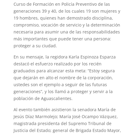
Curso de Formación en Policía Preventivo de las
generaciones 39 y 40, de los cuales 19 son mujeres y
19 hombres, quienes han demostrado disciplina,
compromiso, vocación de servicio y la determinación
necesaria para asumir una de las responsabilidades
más importantes que puede tener una persona:
proteger a su ciudad.
En su mensaje, la regidora Karla Espinoza Esparza
destacó el esfuerzo realizado por los recién
graduados para alcanzar esta meta: “Estoy segura
que dejarán en alto el nombre de la corporación,
ustedes son el ejemplo a seguir de las futuras
generaciones”, y los llamó a proteger y servir a la
población de Aguascalientes.
Al evento también asistieron la senadora María de
Jesús Díaz Marmolejo; María José Ocampo Vázquez,
magistrada presidenta del Supremo Tribunal de
Justicia del Estado; general de Brigada Estado Mayor,