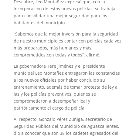
Descubre, Leo Montañez expresó que, con la
incorporación de estos nuevos policías, se trabaja
para consolidar una mejor seguridad para los
habitantes del municipio.
“Sabemos que la mejor inversión para la seguridad
de nuestro municipio es contar con policías cada vez
más preparados, más humanos y más
comprometidos con todas y todos”, afirmó.
La gobernadora Tere Jiménez y el presidente
municipal Leo Montañez entregaron las constancias
a los nuevos oficiales por haber concluido su
entrenamiento, además de tomar protesta de ley a
las y los policías preventivos, quienes se
comprometieron a desempeñar leal y
patrióticamente el cargo de policía.
Al respecto, Gonzalo Pérez Zúñiga, secretario de
Seguridad Pública del Municipio de Aguascalientes,
dio a conocer que son 38 los cadetes egresados del