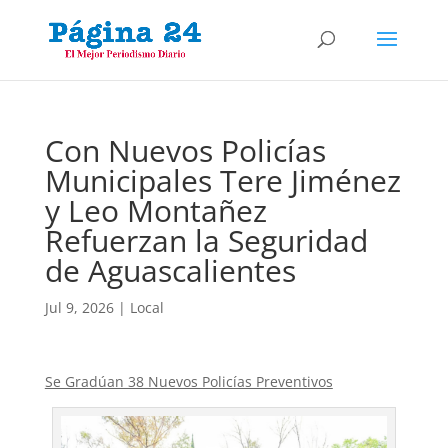
Con Nuevos Policías
Municipales Tere Jiménez
y Leo Montañez
Refuerzan la Seguridad
de Aguascalientes
Jul 9, 2026
|
Local
Se Gradúan 38 Nuevos Policías Preventivos