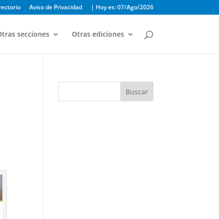
rectorio
Aviso de Privacidad
| Hoy es: 07/Ago/2026
tras secciones
Otras ediciones
Buscar