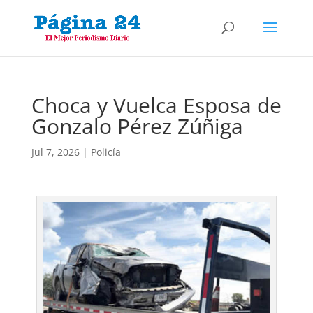
Choca y Vuelca Esposa de
Gonzalo Pérez Zúñiga
Jul 7, 2026
|
Policía