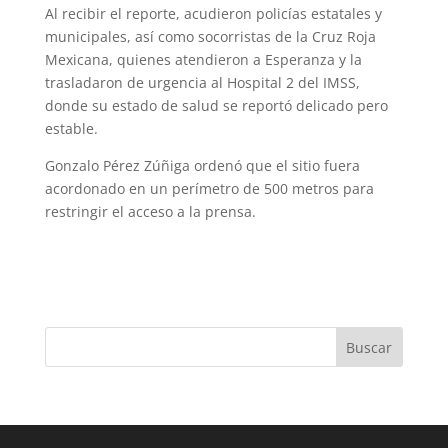
Al recibir el reporte, acudieron policías estatales y
municipales, así como socorristas de la Cruz Roja
Mexicana, quienes atendieron a Esperanza y la
trasladaron de urgencia al Hospital 2 del IMSS,
donde su estado de salud se reportó delicado pero
estable.
Gonzalo Pérez Zúñiga ordenó que el sitio fuera
acordonado en un perímetro de 500 metros para
restringir el acceso a la prensa.
Buscar