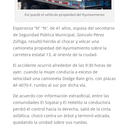
Así quedó el vehículo propiedad del Ayuntamiento
Esperanza “N” “N”, de 41 años, esposa del secretario
de Seguridad Pública Municipal, Gonzalo Pérez
Zúñiga, resultó herida al chocar y volcar una
camioneta propiedad del Ayuntamiento sobre la
carretera estatal 13, al oriente de la ciudad.
El accidente ocurrió alrededor de las 9:30 horas de
ayer, cuando la mujer conducía a exceso de
velocidad una camioneta Dodge Ram gris, con placas
AF-4070-F, rumbo al sur por dicha vía.
De acuerdo con información extraoficial, entre las
comunidades El Soyatal y El Hotelito la conductora
perdió el control hacia la derecha, salió de la cinta
asfáltica, chocó contra un árbol y terminó volcada,
quedando la unidad sobre sus ruedas.