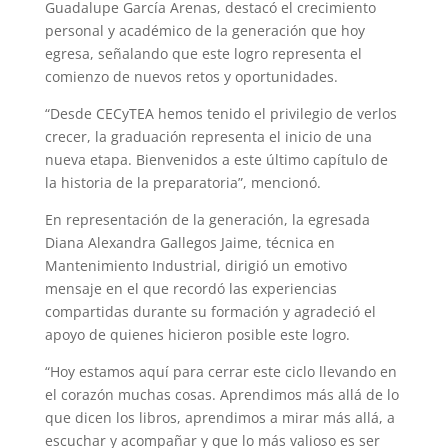
Guadalupe García Arenas, destacó el crecimiento
personal y académico de la generación que hoy
egresa, señalando que este logro representa el
comienzo de nuevos retos y oportunidades.
“Desde CECyTEA hemos tenido el privilegio de verlos
crecer, la graduación representa el inicio de una
nueva etapa. Bienvenidos a este último capítulo de
la historia de la preparatoria”, mencionó.
En representación de la generación, la egresada
Diana Alexandra Gallegos Jaime, técnica en
Mantenimiento Industrial, dirigió un emotivo
mensaje en el que recordó las experiencias
compartidas durante su formación y agradeció el
apoyo de quienes hicieron posible este logro.
“Hoy estamos aquí para cerrar este ciclo llevando en
el corazón muchas cosas. Aprendimos más allá de lo
que dicen los libros, aprendimos a mirar más allá, a
escuchar y acompañar y que lo más valioso es ser