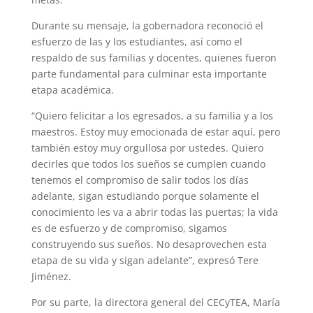
Durante su mensaje, la gobernadora reconoció el
esfuerzo de las y los estudiantes, así como el
respaldo de sus familias y docentes, quienes fueron
parte fundamental para culminar esta importante
etapa académica.
“Quiero felicitar a los egresados, a su familia y a los
maestros. Estoy muy emocionada de estar aquí, pero
también estoy muy orgullosa por ustedes. Quiero
decirles que todos los sueños se cumplen cuando
tenemos el compromiso de salir todos los días
adelante, sigan estudiando porque solamente el
conocimiento les va a abrir todas las puertas; la vida
es de esfuerzo y de compromiso, sigamos
construyendo sus sueños. No desaprovechen esta
etapa de su vida y sigan adelante”, expresó Tere
Jiménez.
Por su parte, la directora general del CECyTEA, María