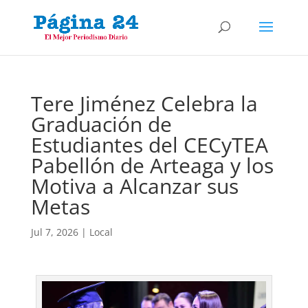
Tere Jiménez Celebra la
Graduación de
Estudiantes del CECyTEA
Pabellón de Arteaga y los
Motiva a Alcanzar sus
Metas
Jul 7, 2026
|
Local