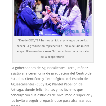
“Desde CECyTEA hemos tenido el privilegio de verlos
crecer, la graduación representa el inicio de una nueva
etapa. Bienvenidos a este último capítulo de la historia
de la preparatoria”
La gobernadora de Aguascalientes, Tere Jiménez,
asistió a la ceremonia de graduación del Centro de
Estudios Científicos y Tecnológicos del Estado de
Aguascalientes (CECyTEA) Plantel Pabellón de
Arteaga, donde felicitó a las y los jóvenes que
concluyeron sus estudios de nivel medio superior y
los invitó a seguir preparándose para alcanzar sus
metas.