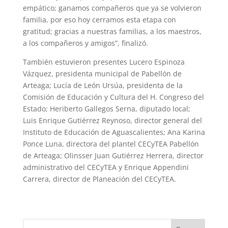
empático; ganamos compañeros que ya se volvieron
familia, por eso hoy cerramos esta etapa con
gratitud; gracias a nuestras familias, a los maestros,
a los compañeros y amigos”, finalizó.
También estuvieron presentes Lucero Espinoza
Vázquez, presidenta municipal de Pabellón de
Arteaga; Lucía de León Ursúa, presidenta de la
Comisión de Educación y Cultura del H. Congreso del
Estado; Heriberto Gallegos Serna, diputado local;
Luis Enrique Gutiérrez Reynoso, director general del
Instituto de Educación de Aguascalientes; Ana Karina
Ponce Luna, directora del plantel CECyTEA Pabellón
de Arteaga; Olinsser Juan Gutiérrez Herrera, director
administrativo del CECyTEA y Enrique Appendini
Carrera, director de Planeación del CECyTEA.