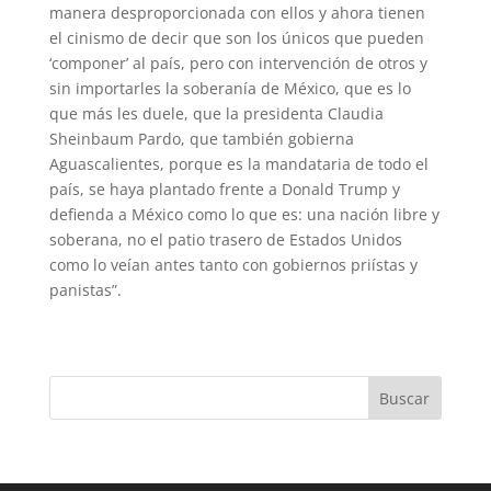
manera desproporcionada con ellos y ahora tienen
el cinismo de decir que son los únicos que pueden
‘componer’ al país, pero con intervención de otros y
sin importarles la soberanía de México, que es lo
que más les duele, que la presidenta Claudia
Sheinbaum Pardo, que también gobierna
Aguascalientes, porque es la mandataria de todo el
país, se haya plantado frente a Donald Trump y
defienda a México como lo que es: una nación libre y
soberana, no el patio trasero de Estados Unidos
como lo veían antes tanto con gobiernos priístas y
panistas”.
Buscar