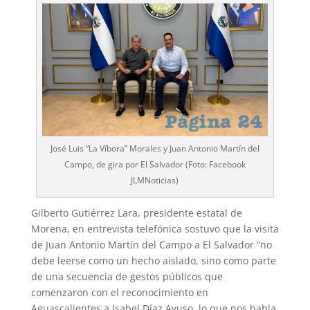
José Luis “La Víbora” Morales y Juan Antonio Martín del
Campo, de gira por El Salvador (Foto: Facebook
JLMNoticias)
Gilberto Gutiérrez Lara, presidente estatal de
Morena, en entrevista telefónica sostuvo que la visita
de Juan Antonio Martín del Campo a El Salvador “no
debe leerse como un hecho aislado, sino como parte
de una secuencia de gestos públicos que
comenzaron con el reconocimiento en
Aguascalientes a Isabel Díaz Ayuso, lo que nos habla