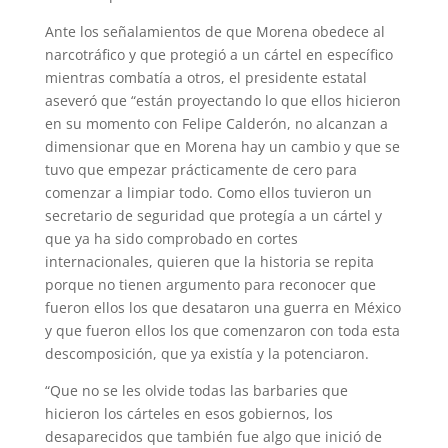
Ante los señalamientos de que Morena obedece al
narcotráfico y que protegió a un cártel en específico
mientras combatía a otros, el presidente estatal
aseveró que “están proyectando lo que ellos hicieron
en su momento con Felipe Calderón, no alcanzan a
dimensionar que en Morena hay un cambio y que se
tuvo que empezar prácticamente de cero para
comenzar a limpiar todo. Como ellos tuvieron un
secretario de seguridad que protegía a un cártel y
que ya ha sido comprobado en cortes
internacionales, quieren que la historia se repita
porque no tienen argumento para reconocer que
fueron ellos los que desataron una guerra en México
y que fueron ellos los que comenzaron con toda esta
descomposición, que ya existía y la potenciaron.
“Que no se les olvide todas las barbaries que
hicieron los cárteles en esos gobiernos, los
desaparecidos que también fue algo que inició de