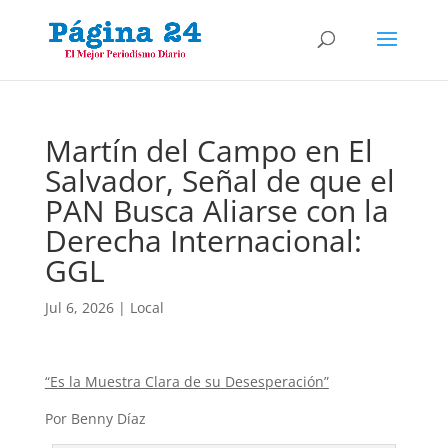
Martín del Campo en El
Salvador, Señal de que el
PAN Busca Aliarse con la
Derecha Internacional:
GGL
Jul 6, 2026
|
Local
“Es la Muestra Clara de su Desesperación”
Por Benny Díaz