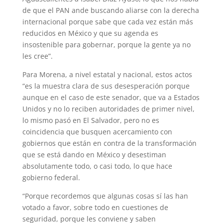
de que el PAN ande buscando aliarse con la derecha
internacional porque sabe que cada vez están más
reducidos en México y que su agenda es
insostenible para gobernar, porque la gente ya no
les cree”.
Para Morena, a nivel estatal y nacional, estos actos
“es la muestra clara de sus desesperación porque
aunque en el caso de este senador, que va a Estados
Unidos y no lo reciben autoridades de primer nivel,
lo mismo pasó en El Salvador, pero no es
coincidencia que busquen acercamiento con
gobiernos que están en contra de la transformación
que se está dando en México y desestiman
absolutamente todo, o casi todo, lo que hace
gobierno federal.
“Porque recordemos que algunas cosas sí las han
votado a favor, sobre todo en cuestiones de
seguridad, porque les conviene y saben