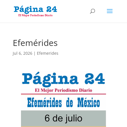
Efemérides
Jul 6, 2026
|
Efemerides