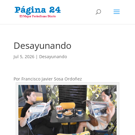
Desayunando
Jul 5, 2026
|
Desayunando
Por Francisco Javier Sosa Ordoñez