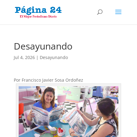
Desayunando
Jul 4, 2026
|
Desayunando
Por Francisco Javier Sosa Ordoñez