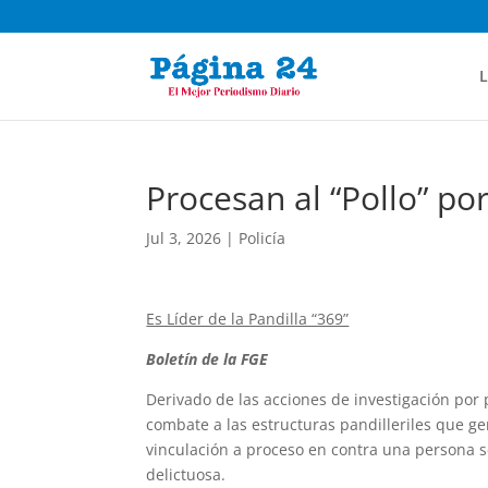
L
Procesan al “Pollo” po
Jul 3, 2026
|
Policía
Es Líder de la Pandilla “369”
Boletín de la FGE
Derivado de las acciones de investigación por 
combate a las estructuras pandilleriles que gen
vinculación a proceso en contra una persona s
delictuosa.