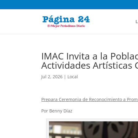
L
IMAC Invita a la Poblac
Actividades Artísticas 
Jul 2, 2026
|
Local
Prepara Ceremonia de Reconocimiento a Promo
Por Benny Díaz