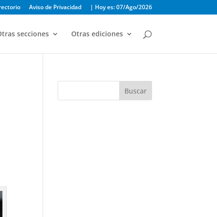
rectorio
Aviso de Privacidad
| Hoy es: 07/Ago/2026
tras secciones
Otras ediciones
Buscar