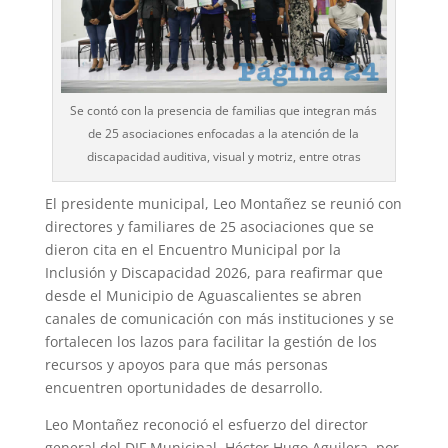
Se contó con la presencia de familias que integran más
de 25 asociaciones enfocadas a la atención de la
discapacidad auditiva, visual y motriz, entre otras
El presidente municipal, Leo Montañez se reunió con
directores y familiares de 25 asociaciones que se
dieron cita en el Encuentro Municipal por la
Inclusión y Discapacidad 2026, para reafirmar que
desde el Municipio de Aguascalientes se abren
canales de comunicación con más instituciones y se
fortalecen los lazos para facilitar la gestión de los
recursos y apoyos para que más personas
encuentren oportunidades de desarrollo.
Leo Montañez reconoció el esfuerzo del director
general del DIF Municipal, Héctor Hugo Aguilera, por