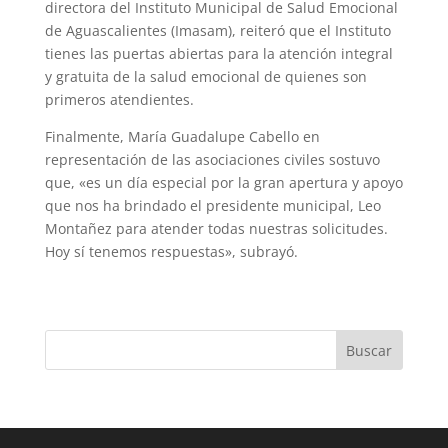
directora del Instituto Municipal de Salud Emocional
de Aguascalientes (Imasam), reiteró que el Instituto
tienes las puertas abiertas para la atención integral
y gratuita de la salud emocional de quienes son
primeros atendientes.
Finalmente, María Guadalupe Cabello en
representación de las asociaciones civiles sostuvo
que, «es un día especial por la gran apertura y apoyo
que nos ha brindado el presidente municipal, Leo
Montañez para atender todas nuestras solicitudes.
Hoy sí tenemos respuestas», subrayó.
Buscar