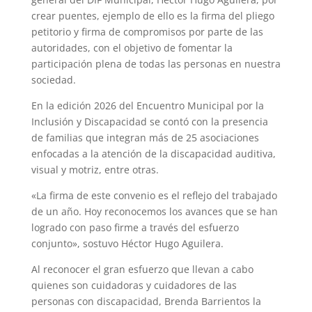
crear puentes, ejemplo de ello es la firma del pliego
petitorio y firma de compromisos por parte de las
autoridades, con el objetivo de fomentar la
participación plena de todas las personas en nuestra
sociedad.
En la edición 2026 del Encuentro Municipal por la
Inclusión y Discapacidad se contó con la presencia
de familias que integran más de 25 asociaciones
enfocadas a la atención de la discapacidad auditiva,
visual y motriz, entre otras.
«La firma de este convenio es el reflejo del trabajado
de un año. Hoy reconocemos los avances que se han
logrado con paso firme a través del esfuerzo
conjunto», sostuvo Héctor Hugo Aguilera.
Al reconocer el gran esfuerzo que llevan a cabo
quienes son cuidadoras y cuidadores de las
personas con discapacidad, Brenda Barrientos la