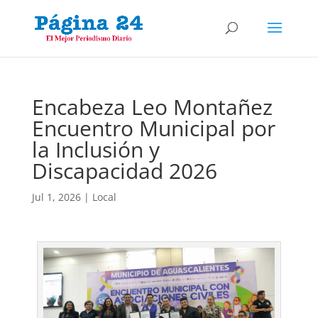
Encabeza Leo Montañez
Encuentro Municipal por
la Inclusión y
Discapacidad 2026
Jul 1, 2026
|
Local