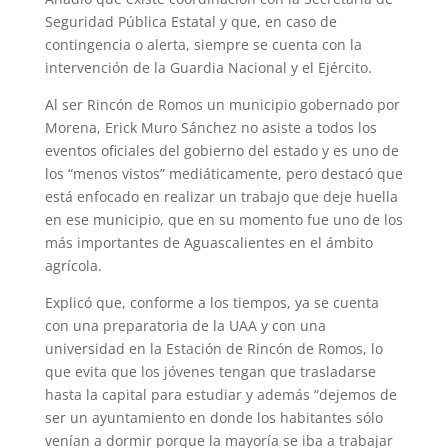
Seguridad Pública Estatal y que, en caso de
contingencia o alerta, siempre se cuenta con la
intervención de la Guardia Nacional y el Ejército.
Al ser Rincón de Romos un municipio gobernado por
Morena, Erick Muro Sánchez no asiste a todos los
eventos oficiales del gobierno del estado y es uno de
los “menos vistos” mediáticamente, pero destacó que
está enfocado en realizar un trabajo que deje huella
en ese municipio, que en su momento fue uno de los
más importantes de Aguascalientes en el ámbito
agrícola.
Explicó que, conforme a los tiempos, ya se cuenta
con una preparatoria de la UAA y con una
universidad en la Estación de Rincón de Romos, lo
que evita que los jóvenes tengan que trasladarse
hasta la capital para estudiar y además “dejemos de
ser un ayuntamiento en donde los habitantes sólo
venían a dormir porque la mayoría se iba a trabajar