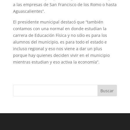
a las empresas de San Francisco de los Romo o hasta
Aguascalientes”.
El presidente municipal destacó que “también
contamos con una normal en donde estudian la
carrera de Educación Física y no sólo es para los
alumnos del municipio, es para todo el estado e
incluso regional y eso nos viene a dar un plus
porque hay quienes deciden vivir en el municipio
mientras estudian y eso activa la economía”.
Buscar