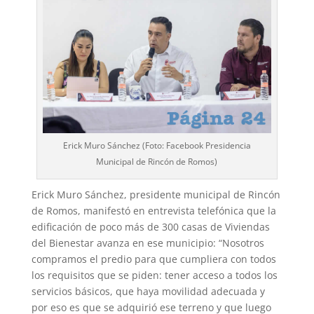
Erick Muro Sánchez (Foto: Facebook Presidencia
Municipal de Rincón de Romos)
Erick Muro Sánchez, presidente municipal de Rincón
de Romos, manifestó en entrevista telefónica que la
edificación de poco más de 300 casas de Viviendas
del Bienestar avanza en ese municipio: “Nosotros
compramos el predio para que cumpliera con todos
los requisitos que se piden: tener acceso a todos los
servicios básicos, que haya movilidad adecuada y
por eso es que se adquirió ese terreno y que luego