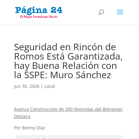
Seguridad en Rincón de
Romos Está Garantizada,
hay Buena Relación con
la SSPE: Muro Sánchez
Jun 30, 2026
|
Local
Avanza Construcción de 300 Viviendas del Bienestar,
Destaca
Por Benny Díaz