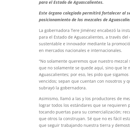
para el Estado de Aguascalientes.
Este órgano colegiado permitirá fortalecer al s
posicionamiento de los mezcales de Aguascalie
La gobernadora Tere Jiménez encabezó la inst
para el Estado de Aguascalientes, a través del
sustentable e innovador mediante la promoción
en mercados nacionales e internacionales.
“No solamente queremos que nuestro mezcal se
que no solamente se quede aquí, sino que le
Aguascalientes; por eso, les pido que sigamos
vencidos; sepan que cuentan con nosotros y q
subrayó la gobernadora.
Asimismo, llamó a las y los productores de mez
lograr todos los estándares que se requieren 
tocando puertas para su comercialización; re
que otros la construyan. Sé que no es fácil e
que seguir trabajando nuestra tierra y demost