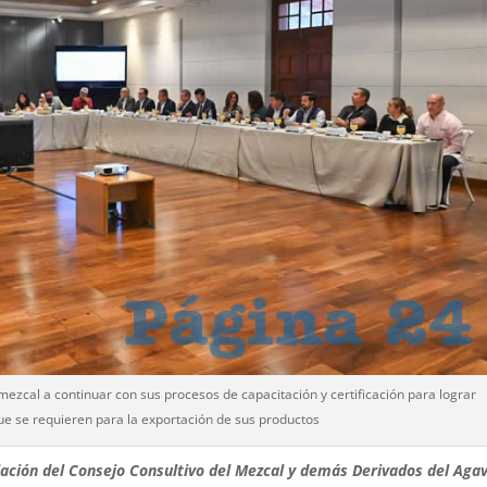
mezcal a continuar con sus procesos de capacitación y certificación para lograr
ue se requieren para la exportación de sus productos
lación del Consejo Consultivo del Mezcal y demás Derivados del Aga