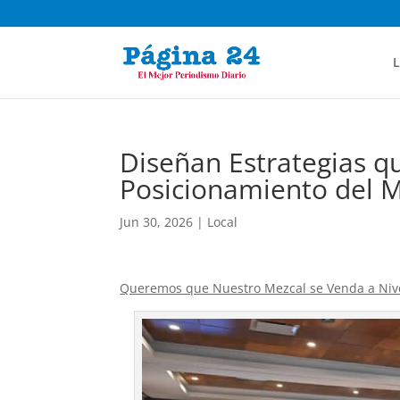
L
Diseñan Estrategias q
Posicionamiento del M
Jun 30, 2026
|
Local
Queremos que Nuestro Mezcal se Venda a Niv