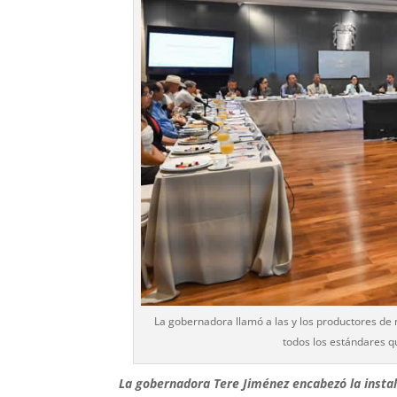
La gobernadora llamó a las y los productores de 
todos los estándares q
La gobernadora Tere Jiménez encabezó la insta