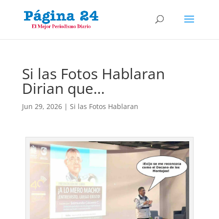
Si las Fotos Hablaran
Dirian que…
Jun 29, 2026
|
Si las Fotos Hablaran