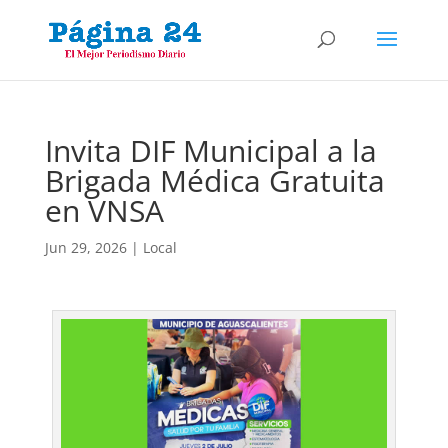
Invita DIF Municipal a la
Brigada Médica Gratuita
en VNSA
Jun 29, 2026
|
Local