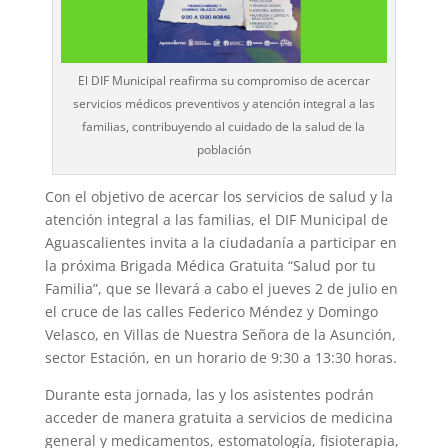
El DIF Municipal reafirma su compromiso de acercar
servicios médicos preventivos y atención integral a las
familias, contribuyendo al cuidado de la salud de la
población
Con el objetivo de acercar los servicios de salud y la
atención integral a las familias, el DIF Municipal de
Aguascalientes invita a la ciudadanía a participar en
la próxima Brigada Médica Gratuita “Salud por tu
Familia”, que se llevará a cabo el jueves 2 de julio en
el cruce de las calles Federico Méndez y Domingo
Velasco, en Villas de Nuestra Señora de la Asunción,
sector Estación, en un horario de 9:30 a 13:30 horas.
Durante esta jornada, las y los asistentes podrán
acceder de manera gratuita a servicios de medicina
general y medicamentos, estomatología, fisioterapia,