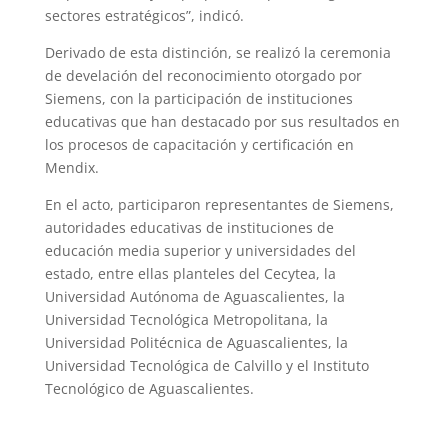
sectores estratégicos”, indicó.
Derivado de esta distinción, se realizó la ceremonia
de develación del reconocimiento otorgado por
Siemens, con la participación de instituciones
educativas que han destacado por sus resultados en
los procesos de capacitación y certificación en
Mendix.
En el acto, participaron representantes de Siemens,
autoridades educativas de instituciones de
educación media superior y universidades del
estado, entre ellas planteles del Cecytea, la
Universidad Autónoma de Aguascalientes, la
Universidad Tecnológica Metropolitana, la
Universidad Politécnica de Aguascalientes, la
Universidad Tecnológica de Calvillo y el Instituto
Tecnológico de Aguascalientes.