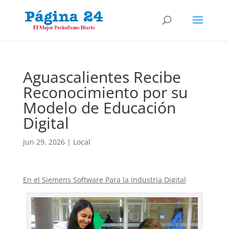
Aguascalientes Recibe
Reconocimiento por su
Modelo de Educación
Digital
Jun 29, 2026
|
Local
En el Siemens Software Para la Industria Digital