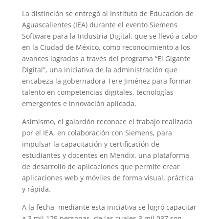
La distinción se entregó al Instituto de Educación de
Aguascalientes (IEA) durante el evento Siemens
Software para la Industria Digital, que se llevó a cabo
en la Ciudad de México, como reconocimiento a los
avances logrados a través del programa “El Gigante
Digital”, una iniciativa de la administración que
encabeza la gobernadora Tere Jiménez para formar
talento en competencias digitales, tecnologías
emergentes e innovación aplicada.
Asimismo, el galardón reconoce el trabajo realizado
por el IEA, en colaboración con Siemens, para
impulsar la capacitación y certificación de
estudiantes y docentes en Mendix, una plataforma
de desarrollo de aplicaciones que permite crear
aplicaciones web y móviles de forma visual, práctica
y rápida.
A la fecha, mediante esta iniciativa se logró capacitar
a 3 mil 129 personas, de las cuales 3 mil 037 son