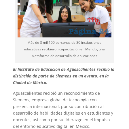
Más de 3 mil 100 personas de 30 instituciones
educativas recibieron capacitación en Mendix, una
plataforma de desarrollo de aplicaciones
El Instituto de Educación de Aguascalientes recibió la
distinción de parte de Siemens en un evento, en la
Ciudad de México.
Aguascalientes recibió un reconocimiento de
Siemens, empresa global de tecnología con
presencia internacional, por su contribución al
desarrollo de habilidades digitales en estudiantes y
docentes, así como por su liderazgo en el impulso
del entorno educativo digital en México.