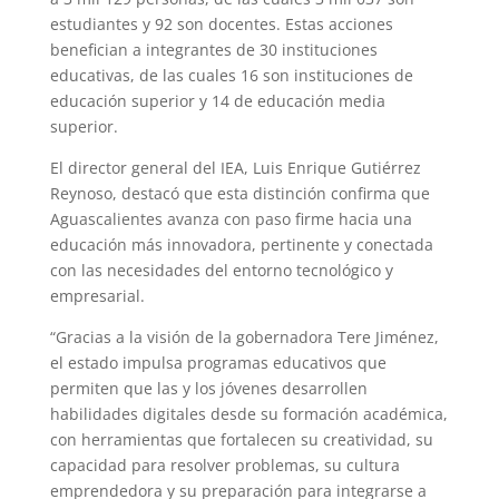
estudiantes y 92 son docentes. Estas acciones
benefician a integrantes de 30 instituciones
educativas, de las cuales 16 son instituciones de
educación superior y 14 de educación media
superior.
El director general del IEA, Luis Enrique Gutiérrez
Reynoso, destacó que esta distinción confirma que
Aguascalientes avanza con paso firme hacia una
educación más innovadora, pertinente y conectada
con las necesidades del entorno tecnológico y
empresarial.
“Gracias a la visión de la gobernadora Tere Jiménez,
el estado impulsa programas educativos que
permiten que las y los jóvenes desarrollen
habilidades digitales desde su formación académica,
con herramientas que fortalecen su creatividad, su
capacidad para resolver problemas, su cultura
emprendedora y su preparación para integrarse a