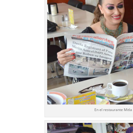
En el restaurante Mit