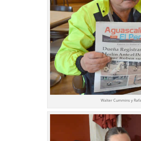
Walter Cummins y Rafa