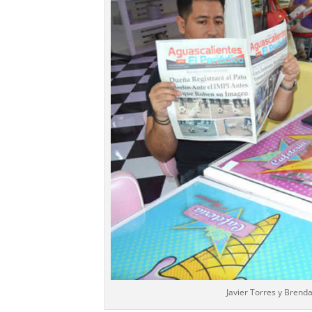
Javier Torres y Brend