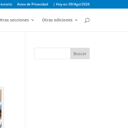
rectorio
Aviso de Privacidad
| Hoy es: 09/Ago/2026
tras secciones
Otras ediciones
Buscar