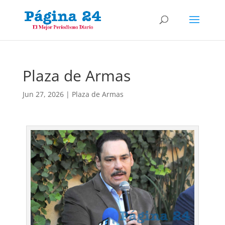
Plaza de Armas
Jun 27, 2026
|
Plaza de Armas