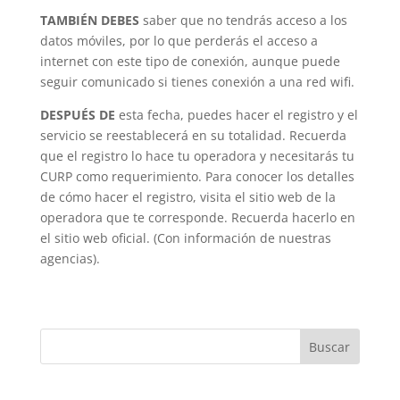
TAMBIÉN DEBES
saber que no tendrás acceso a los
datos móviles, por lo que perderás el acceso a
internet con este tipo de conexión, aunque puede
seguir comunicado si tienes conexión a una red wifi.
DESPUÉS DE
esta fecha, puedes hacer el registro y el
servicio se reestablecerá en su totalidad. Recuerda
que el registro lo hace tu operadora y necesitarás tu
CURP como requerimiento. Para conocer los detalles
de cómo hacer el registro, visita el sitio web de la
operadora que te corresponde. Recuerda hacerlo en
el sitio web oficial. (Con información de nuestras
agencias).
Buscar