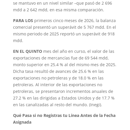
se mantuvo en un nivel similar –que pasó de 2 696
mdd a 2 642 mdd, en esa misma comparación.
PARA LOS
primeros cinco meses de 2026, la balanza
comercial presentó un superávit de 5 767 mdd. En el
mismo periodo de 2025 reportó un superávit de 918
mdd.
EN EL QUINTO
mes del año en curso, el valor de las
exportaciones de mercancías fue de 69 544 mdd,
monto superior en 25.4 % al del mismo mes de 2025.
Dicha tasa resultó de avances de 25.6 % en las
exportaciones no petroleras y de 18.0 % en las
petroleras. Al interior de las exportaciones no
petroleras, se presentaron incrementos anuales de
27.2 % en las dirigidas a Estados Unidos y de 17.7 %
en las canalizadas al resto del mundo. (Inegi).
Qué Pasa si no Registras tu Línea Antes de la Fecha
Asignada