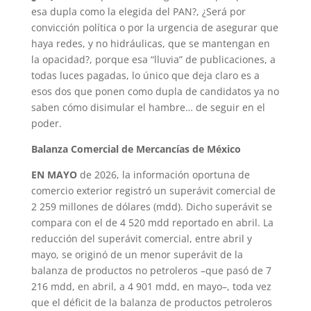
esa dupla como la elegida del PAN?, ¿Será por
convicción política o por la urgencia de asegurar que
haya redes, y no hidráulicas, que se mantengan en
la opacidad?, porque esa “lluvia” de publicaciones, a
todas luces pagadas, lo único que deja claro es a
esos dos que ponen como dupla de candidatos ya no
saben cómo disimular el hambre… de seguir en el
poder.
Balanza Comercial de Mercancías de México
EN MAYO
de 2026, la información oportuna de
comercio exterior registró un superávit comercial de
2 259 millones de dólares (mdd). Dicho superávit se
compara con el de 4 520 mdd reportado en abril. La
reducción del superávit comercial, entre abril y
mayo, se originó de un menor superávit de la
balanza de productos no petroleros –que pasó de 7
216 mdd, en abril, a 4 901 mdd, en mayo–, toda vez
que el déficit de la balanza de productos petroleros