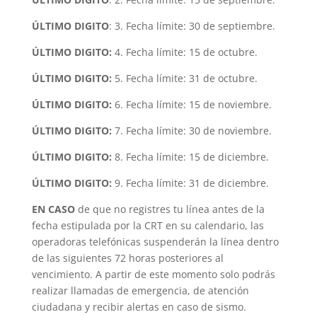
ÚLTIMO DIGITO
: 3. Fecha límite: 30 de septiembre.
ÚLTIMO DIGITO:
4. Fecha límite: 15 de octubre.
ÚLTIMO DIGITO:
5. Fecha límite: 31 de octubre.
ÚLTIMO DIGITO:
6. Fecha límite: 15 de noviembre.
ÚLTIMO DIGITO:
7. Fecha límite: 30 de noviembre.
ÚLTIMO DIGITO:
8. Fecha límite: 15 de diciembre.
ÚLTIMO DIGITO:
9. Fecha límite: 31 de diciembre.
EN CASO
de que no registres tu línea antes de la
fecha estipulada por la CRT en su calendario, las
operadoras telefónicas suspenderán la línea dentro
de las siguientes 72 horas posteriores al
vencimiento. A partir de este momento solo podrás
realizar llamadas de emergencia, de atención
ciudadana y recibir alertas en caso de sismo.