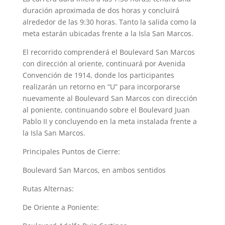
duración aproximada de dos horas y concluirá
alrededor de las 9:30 horas. Tanto la salida como la
meta estarán ubicadas frente a la Isla San Marcos.
El recorrido comprenderá el Boulevard San Marcos
con dirección al oriente, continuará por Avenida
Convención de 1914, donde los participantes
realizarán un retorno en “U” para incorporarse
nuevamente al Boulevard San Marcos con dirección
al poniente, continuando sobre el Boulevard Juan
Pablo II y concluyendo en la meta instalada frente a
la Isla San Marcos.
Principales Puntos de Cierre:
Boulevard San Marcos, en ambos sentidos
Rutas Alternas:
De Oriente a Poniente: