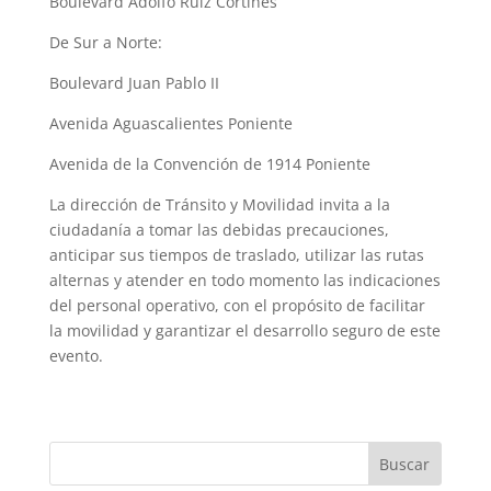
Boulevard Adolfo Ruiz Cortines
De Sur a Norte:
Boulevard Juan Pablo II
Avenida Aguascalientes Poniente
Avenida de la Convención de 1914 Poniente
La dirección de Tránsito y Movilidad invita a la
ciudadanía a tomar las debidas precauciones,
anticipar sus tiempos de traslado, utilizar las rutas
alternas y atender en todo momento las indicaciones
del personal operativo, con el propósito de facilitar
la movilidad y garantizar el desarrollo seguro de este
evento.
Buscar