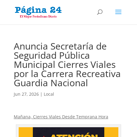
Anuncia Secretaría de
Seguridad Pública
Municipal Cierres Viales
por la Carrera Recreativa
Guardia Nacional
Jun 27, 2026
|
Local
Mañana, Cierres Viales Desde Temprana Hora