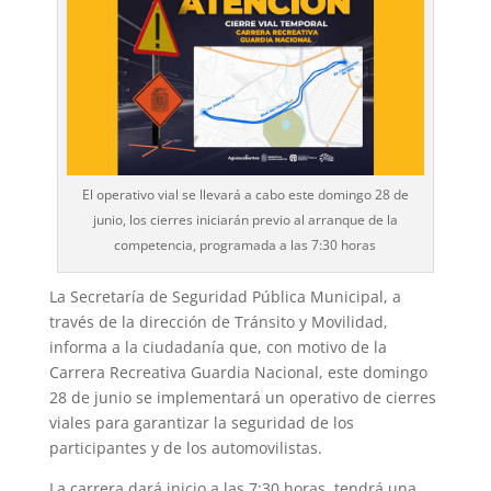
El operativo vial se llevará a cabo este domingo 28 de
junio, los cierres iniciarán previo al arranque de la
competencia, programada a las 7:30 horas
La Secretaría de Seguridad Pública Municipal, a
través de la dirección de Tránsito y Movilidad,
informa a la ciudadanía que, con motivo de la
Carrera Recreativa Guardia Nacional, este domingo
28 de junio se implementará un operativo de cierres
viales para garantizar la seguridad de los
participantes y de los automovilistas.
La carrera dará inicio a las 7:30 horas, tendrá una