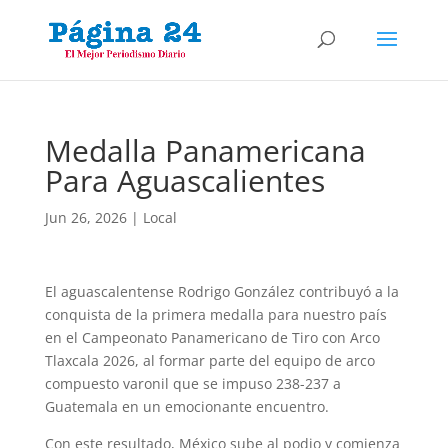
Medalla Panamericana
Para Aguascalientes
Jun 26, 2026
|
Local
El aguascalentense Rodrigo González contribuyó a la
conquista de la primera medalla para nuestro país
en el Campeonato Panamericano de Tiro con Arco
Tlaxcala 2026, al formar parte del equipo de arco
compuesto varonil que se impuso 238-237 a
Guatemala en un emocionante encuentro.
Con este resultado, México sube al podio y comienza