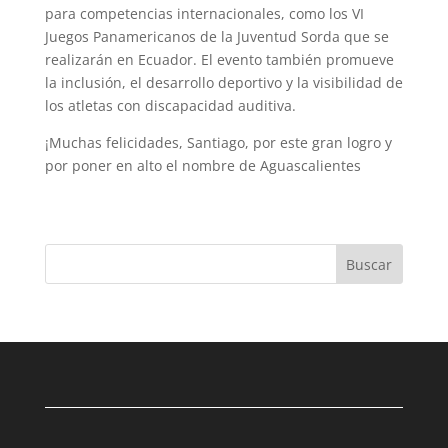
para competencias internacionales, como los VI
Juegos Panamericanos de la Juventud Sorda que se
realizarán en Ecuador. El evento también promueve
la inclusión, el desarrollo deportivo y la visibilidad de
los atletas con discapacidad auditiva.
¡Muchas felicidades, Santiago, por este gran logro y
por poner en alto el nombre de Aguascalientes
Buscar