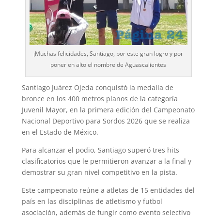
¡Muchas felicidades, Santiago, por este gran logro y por
poner en alto el nombre de Aguascalientes
Santiago Juárez Ojeda conquistó la medalla de
bronce en los 400 metros planos de la categoría
Juvenil Mayor, en la primera edición del Campeonato
Nacional Deportivo para Sordos 2026 que se realiza
en el Estado de México.
Para alcanzar el podio, Santiago superó tres hits
clasificatorios que le permitieron avanzar a la final y
demostrar su gran nivel competitivo en la pista.
Este campeonato reúne a atletas de 15 entidades del
país en las disciplinas de atletismo y futbol
asociación, además de fungir como evento selectivo