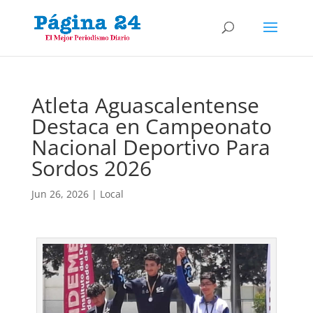
Atleta Aguascalentense
Destaca en Campeonato
Nacional Deportivo Para
Sordos 2026
Jun 26, 2026
|
Local