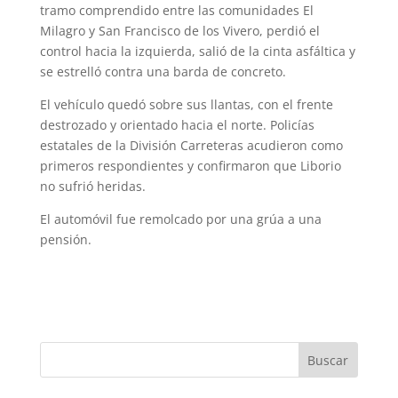
tramo comprendido entre las comunidades El
Milagro y San Francisco de los Vivero, perdió el
control hacia la izquierda, salió de la cinta asfáltica y
se estrelló contra una barda de concreto.
El vehículo quedó sobre sus llantas, con el frente
destrozado y orientado hacia el norte. Policías
estatales de la División Carreteras acudieron como
primeros respondientes y confirmaron que Liborio
no sufrió heridas.
El automóvil fue remolcado por una grúa a una
pensión.
Buscar