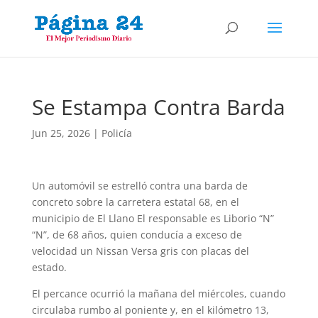
Se Estampa Contra Barda
Jun 25, 2026
|
Policía
Un automóvil se estrelló contra una barda de
concreto sobre la carretera estatal 68, en el
municipio de El Llano El responsable es Liborio “N”
“N”, de 68 años, quien conducía a exceso de
velocidad un Nissan Versa gris con placas del
estado.
El percance ocurrió la mañana del miércoles, cuando
circulaba rumbo al poniente y, en el kilómetro 13,