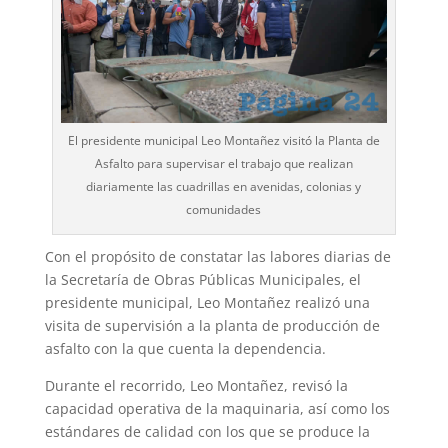
El presidente municipal Leo Montañez visitó la Planta de
Asfalto para supervisar el trabajo que realizan
diariamente las cuadrillas en avenidas, colonias y
comunidades
Con el propósito de constatar las labores diarias de
la Secretaría de Obras Públicas Municipales, el
presidente municipal, Leo Montañez realizó una
visita de supervisión a la planta de producción de
asfalto con la que cuenta la dependencia.
Durante el recorrido, Leo Montañez, revisó la
capacidad operativa de la maquinaria, así como los
estándares de calidad con los que se produce la