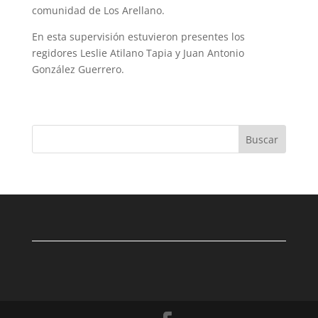
comunidad de Los Arellano.
En esta supervisión estuvieron presentes los
regidores Leslie Atilano Tapia y Juan Antonio
González Guerrero.
Buscar