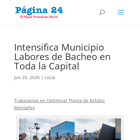
Intensifica Municipio
Labores de Bacheo en
Toda la Capital
Jun 25, 2026
|
Local
Trabajamos en Optimizar Planta de Asfalto:
Montañez