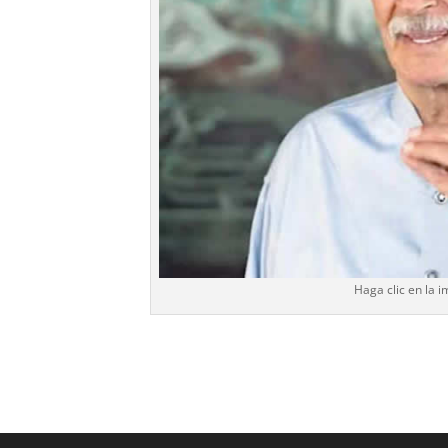
Haga clic en la 