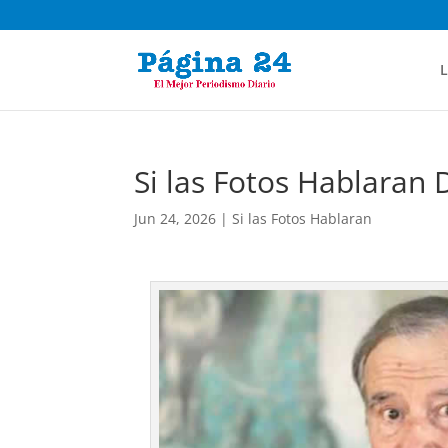
L
Si las Fotos Hablaran 
Jun 24, 2026
|
Si las Fotos Hablaran