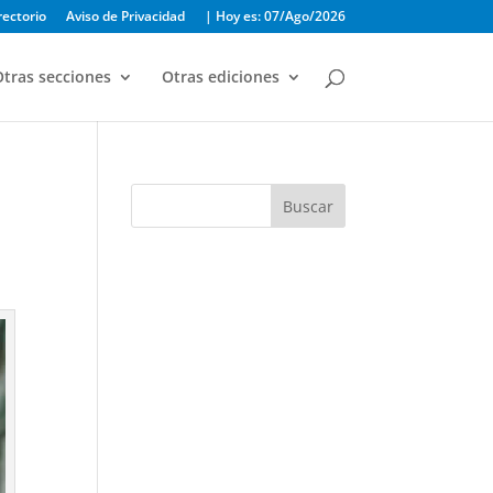
rectorio
Aviso de Privacidad
| Hoy es: 07/Ago/2026
tras secciones
Otras ediciones
Buscar