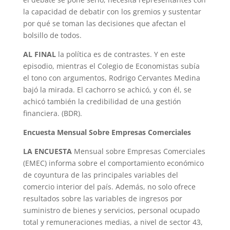
la capacidad de debatir con los gremios y sustentar
por qué se toman las decisiones que afectan el
bolsillo de todos.
AL FINAL
la política es de contrastes. Y en este
episodio, mientras el Colegio de Economistas subía
el tono con argumentos, Rodrigo Cervantes Medina
bajó la mirada. El cachorro se achicó, y con él, se
achicó también la credibilidad de una gestión
financiera. (BDR).
Encuesta Mensual Sobre Empresas Comerciales
LA ENCUESTA
Mensual sobre Empresas Comerciales
(EMEC) informa sobre el comportamiento económico
de coyuntura de las principales variables del
comercio interior del país. Además, no solo ofrece
resultados sobre las variables de ingresos por
suministro de bienes y servicios, personal ocupado
total y remuneraciones medias, a nivel de sector 43,