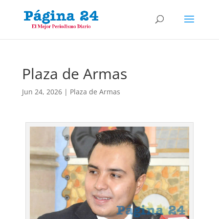
Plaza de Armas
Jun 24, 2026
|
Plaza de Armas