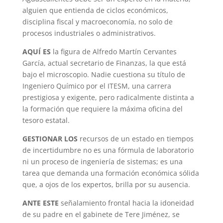
alguien que entienda de ciclos económicos,
disciplina fiscal y macroeconomía, no solo de
procesos industriales o administrativos.
AQUÍ ES
la figura de Alfredo Martín Cervantes
García, actual secretario de Finanzas, la que está
bajo el microscopio. Nadie cuestiona su título de
Ingeniero Químico por el ITESM, una carrera
prestigiosa y exigente, pero radicalmente distinta a
la formación que requiere la máxima oficina del
tesoro estatal.
GESTIONAR LOS
recursos de un estado en tiempos
de incertidumbre no es una fórmula de laboratorio
ni un proceso de ingeniería de sistemas; es una
tarea que demanda una formación económica sólida
que, a ojos de los expertos, brilla por su ausencia.
ANTE ESTE
señalamiento frontal hacia la idoneidad
de su padre en el gabinete de Tere Jiménez, se