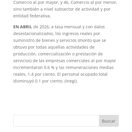
Comercio al por mayor, y 46, Comercio al por menor,
sino también a nivel subsector de actividad y por
entidad federativa.
EN ABRIL
de 2026, a tasa mensual y con datos
desestacionalizados, los ingresos reales por
suministro de bienes y servicios (monto que se
obtuvo por todas aquellas actividades de
producción, comercialización o prestación de
servicios) de las empresas comerciales al por mayor
incrementaron 0.6 % y las remuneraciones medias
reales, 1.4 por ciento. El personal ocupado total
disminuyó 0.1 por ciento. (Inegi).
Buscar