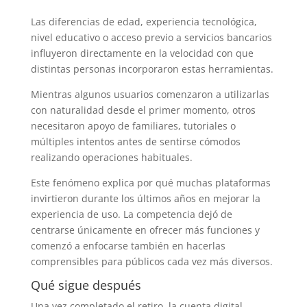
Las diferencias de edad, experiencia tecnológica,
nivel educativo o acceso previo a servicios bancarios
influyeron directamente en la velocidad con que
distintas personas incorporaron estas herramientas.
Mientras algunos usuarios comenzaron a utilizarlas
con naturalidad desde el primer momento, otros
necesitaron apoyo de familiares, tutoriales o
múltiples intentos antes de sentirse cómodos
realizando operaciones habituales.
Este fenómeno explica por qué muchas plataformas
invirtieron durante los últimos años en mejorar la
experiencia de uso. La competencia dejó de
centrarse únicamente en ofrecer más funciones y
comenzó a enfocarse también en hacerlas
comprensibles para públicos cada vez más diversos.
Qué sigue después
Una vez completado el retiro, la cuenta digital