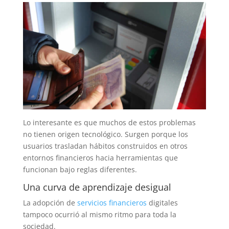
Lo interesante es que muchos de estos problemas
no tienen origen tecnológico. Surgen porque los
usuarios trasladan hábitos construidos en otros
entornos financieros hacia herramientas que
funcionan bajo reglas diferentes.
Una curva de aprendizaje desigual
La adopción de
servicios financieros
digitales
tampoco ocurrió al mismo ritmo para toda la
sociedad.