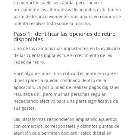
La operación suele ser rápida, pero conocer
previamente las alternativas disponibles evita buena
parte de los inconvenientes que aparecen cuando se
intenta resolver todo sobre la marcha.
Paso 1: identificar las opciones de retiro
disponibles
Uno de los cambios más importantes en la evolución
de las cuentas digitales fue el crecimiento de las
redes de retiro.
Hace algunos años, una crítica frecuente era que el
dinero parecía quedar confinado dentro de la
aplicación. La posibilidad de realizar pagos digitales
resultaba útil, pero muchas personas seguían
necesitando efectivo para una parte significativa de
sus gastos.
Las plataformas respondieron ampliando acuerdos
con comercios, corresponsales y distintos puntos de
atención que permiten convertir saldo digital en