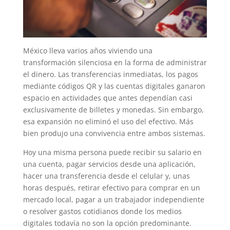
México lleva varios años viviendo una
transformación silenciosa en la forma de administrar
el dinero. Las transferencias inmediatas, los pagos
mediante códigos QR y las cuentas digitales ganaron
espacio en actividades que antes dependían casi
exclusivamente de billetes y monedas. Sin embargo,
esa expansión no eliminó el uso del efectivo. Más
bien produjo una convivencia entre ambos sistemas.
Hoy una misma persona puede recibir su salario en
una cuenta, pagar servicios desde una aplicación,
hacer una transferencia desde el celular y, unas
horas después, retirar efectivo para comprar en un
mercado local, pagar a un trabajador independiente
o resolver gastos cotidianos donde los medios
digitales todavía no son la opción predominante.