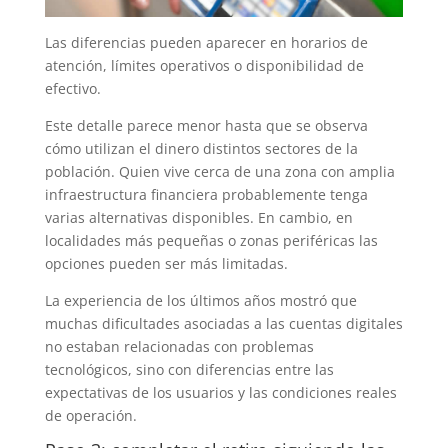
Las diferencias pueden aparecer en horarios de
atención, límites operativos o disponibilidad de
efectivo.
Este detalle parece menor hasta que se observa
cómo utilizan el dinero distintos sectores de la
población. Quien vive cerca de una zona con amplia
infraestructura financiera probablemente tenga
varias alternativas disponibles. En cambio, en
localidades más pequeñas o zonas periféricas las
opciones pueden ser más limitadas.
La experiencia de los últimos años mostró que
muchas dificultades asociadas a las cuentas digitales
no estaban relacionadas con problemas
tecnológicos, sino con diferencias entre las
expectativas de los usuarios y las condiciones reales
de operación.