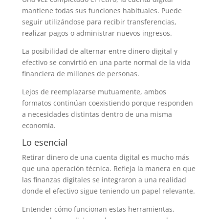
mantiene todas sus funciones habituales. Puede
seguir utilizándose para recibir transferencias,
realizar pagos o administrar nuevos ingresos.
La posibilidad de alternar entre dinero digital y
efectivo se convirtió en una parte normal de la vida
financiera de millones de personas.
Lejos de reemplazarse mutuamente, ambos
formatos continúan coexistiendo porque responden
a necesidades distintas dentro de una misma
economía.
Lo esencial
Retirar dinero de una cuenta digital es mucho más
que una operación técnica. Refleja la manera en que
las finanzas digitales se integraron a una realidad
donde el efectivo sigue teniendo un papel relevante.
Entender cómo funcionan estas herramientas,