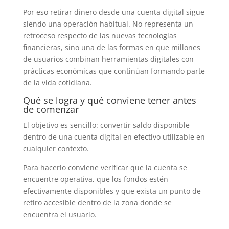
Por eso retirar dinero desde una cuenta digital sigue
siendo una operación habitual. No representa un
retroceso respecto de las nuevas tecnologías
financieras, sino una de las formas en que millones
de usuarios combinan herramientas digitales con
prácticas económicas que continúan formando parte
de la vida cotidiana.
Qué se logra y qué conviene tener antes
de comenzar
El objetivo es sencillo: convertir saldo disponible
dentro de una cuenta digital en efectivo utilizable en
cualquier contexto.
Para hacerlo conviene verificar que la cuenta se
encuentre operativa, que los fondos estén
efectivamente disponibles y que exista un punto de
retiro accesible dentro de la zona donde se
encuentra el usuario.