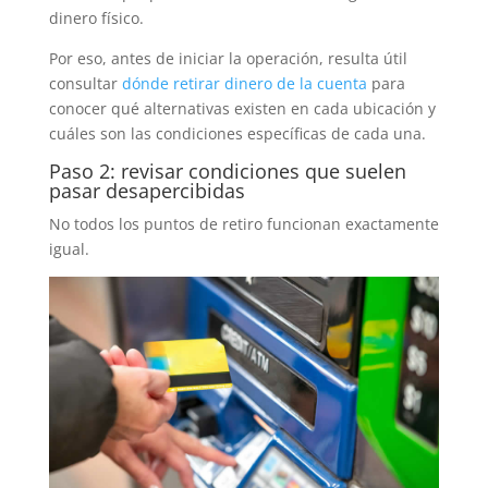
dinero físico.
Por eso, antes de iniciar la operación, resulta útil
consultar
dónde retirar dinero de la cuenta
para
conocer qué alternativas existen en cada ubicación y
cuáles son las condiciones específicas de cada una.
Paso 2: revisar condiciones que suelen
pasar desapercibidas
No todos los puntos de retiro funcionan exactamente
igual.