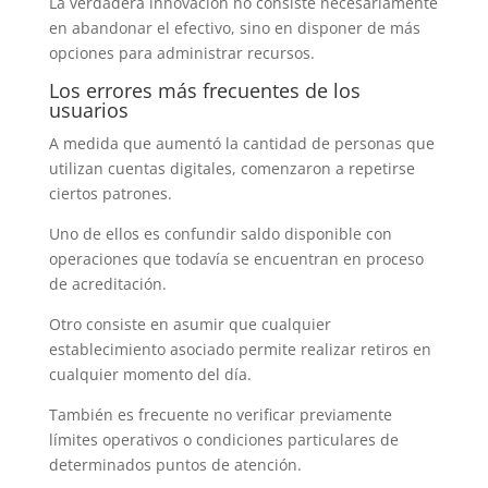
La verdadera innovación no consiste necesariamente
en abandonar el efectivo, sino en disponer de más
opciones para administrar recursos.
Los errores más frecuentes de los
usuarios
A medida que aumentó la cantidad de personas que
utilizan cuentas digitales, comenzaron a repetirse
ciertos patrones.
Uno de ellos es confundir saldo disponible con
operaciones que todavía se encuentran en proceso
de acreditación.
Otro consiste en asumir que cualquier
establecimiento asociado permite realizar retiros en
cualquier momento del día.
También es frecuente no verificar previamente
límites operativos o condiciones particulares de
determinados puntos de atención.