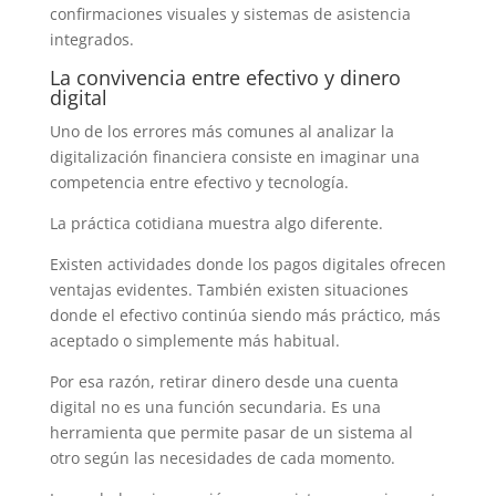
confirmaciones visuales y sistemas de asistencia
integrados.
La convivencia entre efectivo y dinero
digital
Uno de los errores más comunes al analizar la
digitalización financiera consiste en imaginar una
competencia entre efectivo y tecnología.
La práctica cotidiana muestra algo diferente.
Existen actividades donde los pagos digitales ofrecen
ventajas evidentes. También existen situaciones
donde el efectivo continúa siendo más práctico, más
aceptado o simplemente más habitual.
Por esa razón, retirar dinero desde una cuenta
digital no es una función secundaria. Es una
herramienta que permite pasar de un sistema al
otro según las necesidades de cada momento.