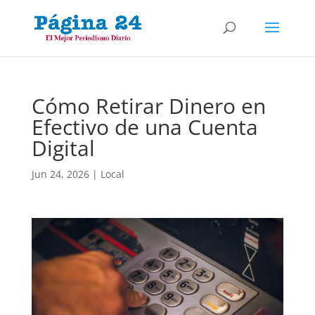
Cómo Retirar Dinero en
Efectivo de una Cuenta
Digital
Jun 24, 2026
|
Local