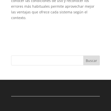
conocer las condiciones de uso y reconocer los
errores más habituales permite aprovechar mejor
las ventajas que ofrece cada sistema según el
contexto.
Buscar