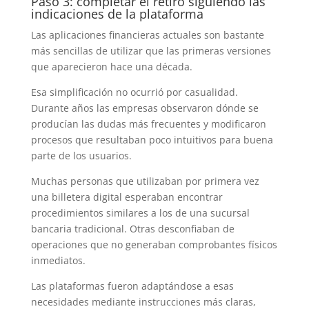
Paso 3: completar el retiro siguiendo las
indicaciones de la plataforma
Las aplicaciones financieras actuales son bastante
más sencillas de utilizar que las primeras versiones
que aparecieron hace una década.
Esa simplificación no ocurrió por casualidad.
Durante años las empresas observaron dónde se
producían las dudas más frecuentes y modificaron
procesos que resultaban poco intuitivos para buena
parte de los usuarios.
Muchas personas que utilizaban por primera vez
una billetera digital esperaban encontrar
procedimientos similares a los de una sucursal
bancaria tradicional. Otras desconfiaban de
operaciones que no generaban comprobantes físicos
inmediatos.
Las plataformas fueron adaptándose a esas
necesidades mediante instrucciones más claras,