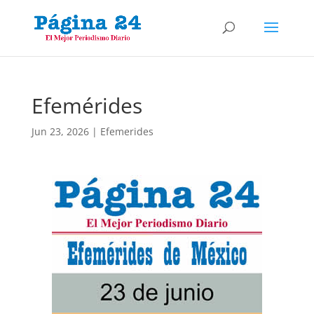
Efemérides
Jun 23, 2026
|
Efemerides