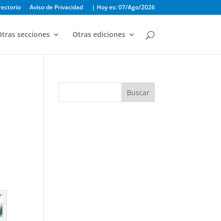
rectorio
Aviso de Privacidad
| Hoy es: 07/Ago/2026
tras secciones
Otras ediciones
Buscar