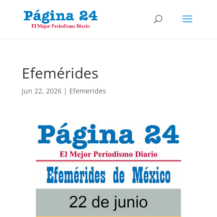
Efemérides
Jun 22, 2026
|
Efemerides