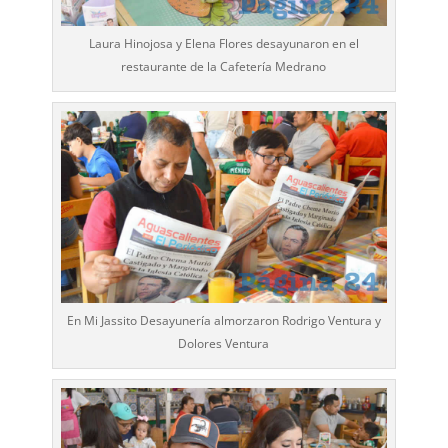
Laura Hinojosa y Elena Flores desayunaron en el
restaurante de la Cafetería Medrano
En Mi Jassito Desayunería almorzaron Rodrigo Ventura y
Dolores Ventura