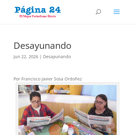
Desayunando
Jun 22, 2026
|
Desayunando
Por Francisco Javier Sosa Ordoñez