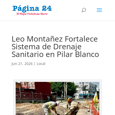
Leo Montañez Fortalece
Sistema de Drenaje
Sanitario en Pilar Blanco
Jun 21, 2026
|
Local