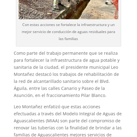
Con estas acciones se fortalece la infraestructura y un
mejor servicio de conducción de aguas residuales para
las familias
Como parte del trabajo permanente que se realiza
para fortalecer la infraestructura de agua potable y
sanitaria de la ciudad, el presidente municipal Leo
Montañez destacó los trabajos de rehabilitación de
la red de alcantarillado sanitario sobre el Blvd.
Águila, entre las calles Canario y Paseo de la
Asunción, en el fraccionamiento Pilar Blanco.
Leo Montañez enfatizó que estas acciones
efectuadas a través del Modelo Integral de Aguas de
Aguascalientes (MIAA) son parte del compromiso de
renovar las tuberías con la finalidad de brindar a las
familias de Aguascalientes mejores servicios de