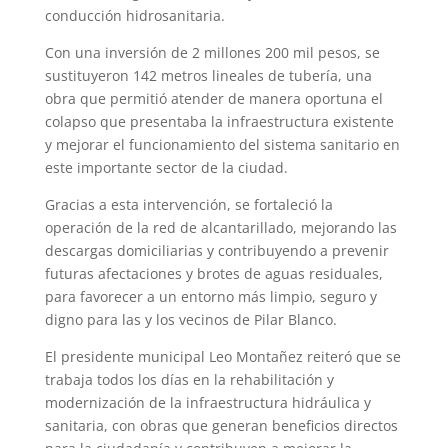
conducción hidrosanitaria.
Con una inversión de 2 millones 200 mil pesos, se
sustituyeron 142 metros lineales de tubería, una
obra que permitió atender de manera oportuna el
colapso que presentaba la infraestructura existente
y mejorar el funcionamiento del sistema sanitario en
este importante sector de la ciudad.
Gracias a esta intervención, se fortaleció la
operación de la red de alcantarillado, mejorando las
descargas domiciliarias y contribuyendo a prevenir
futuras afectaciones y brotes de aguas residuales,
para favorecer a un entorno más limpio, seguro y
digno para las y los vecinos de Pilar Blanco.
El presidente municipal Leo Montañez reiteró que se
trabaja todos los días en la rehabilitación y
modernización de la infraestructura hidráulica y
sanitaria, con obras que generan beneficios directos