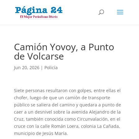
Camión Yovoy, a Punto
de Volcarse
Jun 20, 2026
|
Policía
Siete personas resultaron con golpes, entre ellas el
chofer, luego de que un camión de transporte
público se saliera del camino y quedara a punto de
caer a un desnivel sobre la avenida Alejandro de la
Cruz, también conocida como Circunvalación, en el
cruce con la calle Román Loera, colonia La Cañada,
municipio de Jesús María.