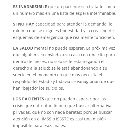
ES INADMISIBILE
que un paciente sea tratado como
un número más en una lista de espera interminable.
SI NO HAY
capacidad para atender la demanda, lo
mínimo que se exige es honestidad y la creación de
esquemas de emergencia que realmente funcionen.
LA SALUD
mental no puede esperar. La próxima vez
que alguien sea enviado a su casa con una cita para
dentro de meses, no sólo se le está negando el
derecho a la salud; se le está abandonando a su
suerte en el momento en que más necesita el
respaldo del Estado y todavía se vanaglorian de que
han “bajado” los suicidios.
LOS PACIENTES
que no pueden esperar por las
crisis que enfrentan tienen que buscar alternativas
privadas, que no son nada baratas; porque buscar
atención en el IMSS o ISSSTE es casi una misión
imposible para esos males.