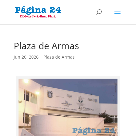
Plaza de Armas
Jun 20, 2026
|
Plaza de Armas