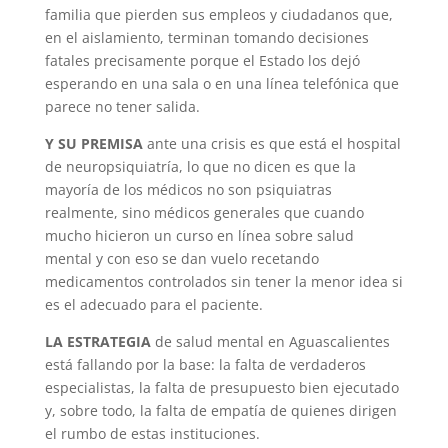
familia que pierden sus empleos y ciudadanos que,
en el aislamiento, terminan tomando decisiones
fatales precisamente porque el Estado los dejó
esperando en una sala o en una línea telefónica que
parece no tener salida.
Y SU PREMISA
ante una crisis es que está el hospital
de neuropsiquiatría, lo que no dicen es que la
mayoría de los médicos no son psiquiatras
realmente, sino médicos generales que cuando
mucho hicieron un curso en línea sobre salud
mental y con eso se dan vuelo recetando
medicamentos controlados sin tener la menor idea si
es el adecuado para el paciente.
LA ESTRATEGIA
de salud mental en Aguascalientes
está fallando por la base: la falta de verdaderos
especialistas, la falta de presupuesto bien ejecutado
y, sobre todo, la falta de empatía de quienes dirigen
el rumbo de estas instituciones.