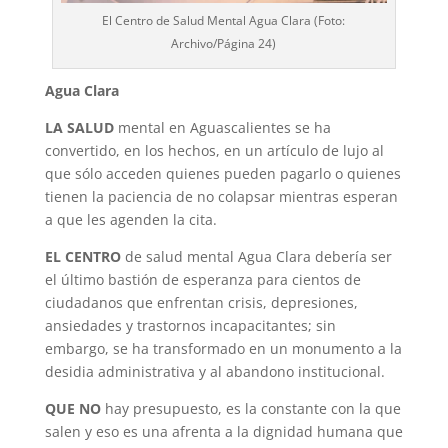
El Centro de Salud Mental Agua Clara (Foto:
Archivo/Página 24)
Agua Clara
LA SALUD
mental en Aguascalientes se ha
convertido, en los hechos, en un artículo de lujo al
que sólo acceden quienes pueden pagarlo o quienes
tienen la paciencia de no colapsar mientras esperan
a que les agenden la cita.
EL CENTRO
de salud mental Agua Clara debería ser
el último bastión de esperanza para cientos de
ciudadanos que enfrentan crisis, depresiones,
ansiedades y trastornos incapacitantes; sin
embargo, se ha transformado en un monumento a la
desidia administrativa y al abandono institucional.
QUE NO
hay presupuesto, es la constante con la que
salen y eso es una afrenta a la dignidad humana que