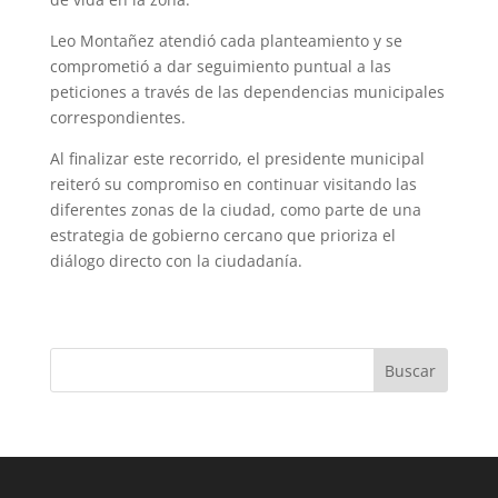
Leo Montañez atendió cada planteamiento y se
comprometió a dar seguimiento puntual a las
peticiones a través de las dependencias municipales
correspondientes.
Al finalizar este recorrido, el presidente municipal
reiteró su compromiso en continuar visitando las
diferentes zonas de la ciudad, como parte de una
estrategia de gobierno cercano que prioriza el
diálogo directo con la ciudadanía.
Buscar