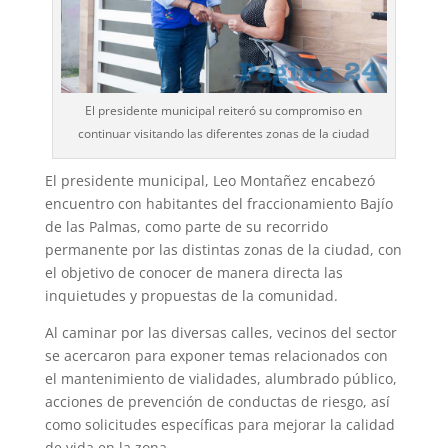
El presidente municipal reiteró su compromiso en
continuar visitando las diferentes zonas de la ciudad
El presidente municipal, Leo Montañez encabezó
encuentro con habitantes del fraccionamiento Bajío
de las Palmas, como parte de su recorrido
permanente por las distintas zonas de la ciudad, con
el objetivo de conocer de manera directa las
inquietudes y propuestas de la comunidad.
Al caminar por las diversas calles, vecinos del sector
se acercaron para exponer temas relacionados con
el mantenimiento de vialidades, alumbrado público,
acciones de prevención de conductas de riesgo, así
como solicitudes específicas para mejorar la calidad
de vida en la zona.