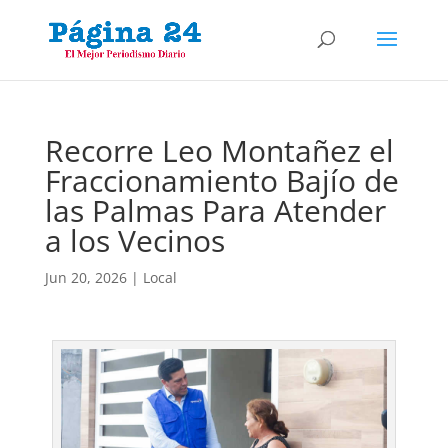
Recorre Leo Montañez el
Fraccionamiento Bajío de
las Palmas Para Atender
a los Vecinos
Jun 20, 2026
|
Local