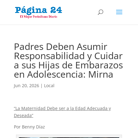
Padres Deben Asumir
Responsabilidad y Cuidar
a sus Hijas de Embarazos
en Adolescencia: Mirna
Jun 20, 2026
|
Local
“La Maternidad Debe ser a la Edad Adecuada y
Deseada”
Por Benny Díaz