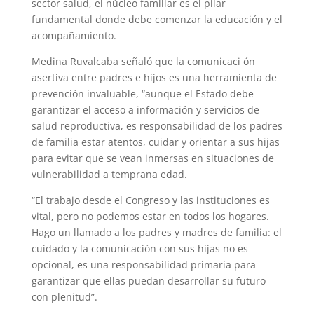
sector salud, el núcleo familiar es el pilar
fundamental donde debe comenzar la educación y el
acompañamiento.
Medina Ruvalcaba señaló que la comunicaci ón
asertiva entre padres e hijos es una herramienta de
prevención invaluable, “aunque el Estado debe
garantizar el acceso a información y servicios de
salud reproductiva, es responsabilidad de los padres
de familia estar atentos, cuidar y orientar a sus hijas
para evitar que se vean inmersas en situaciones de
vulnerabilidad a temprana edad.
“El trabajo desde el Congreso y las instituciones es
vital, pero no podemos estar en todos los hogares.
Hago un llamado a los padres y madres de familia: el
cuidado y la comunicación con sus hijas no es
opcional, es una responsabilidad primaria para
garantizar que ellas puedan desarrollar su futuro
con plenitud”.