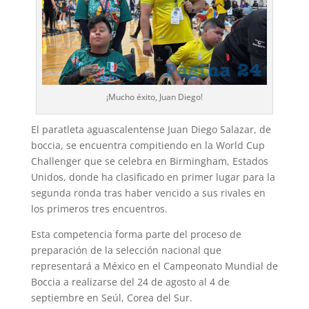
¡Mucho éxito, Juan Diego!
El paratleta aguascalentense Juan Diego Salazar, de
boccia, se encuentra compitiendo en la World Cup
Challenger que se celebra en Birmingham, Estados
Unidos, donde ha clasificado en primer lugar para la
segunda ronda tras haber vencido a sus rivales en
los primeros tres encuentros.
Esta competencia forma parte del proceso de
preparación de la selección nacional que
representará a México en el Campeonato Mundial de
Boccia a realizarse del 24 de agosto al 4 de
septiembre en Seúl, Corea del Sur.