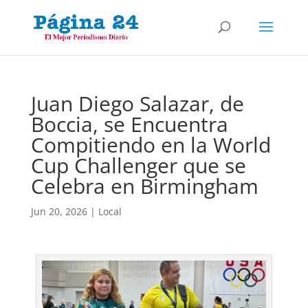
Juan Diego Salazar, de
Boccia, se Encuentra
Compitiendo en la World
Cup Challenger que se
Celebra en Birmingham
Jun 20, 2026
|
Local