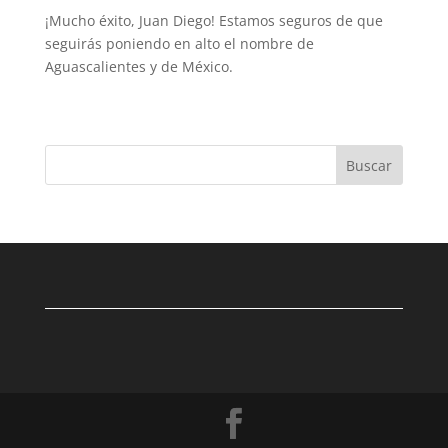
¡Mucho éxito, Juan Diego! Estamos seguros de que
seguirás poniendo en alto el nombre de
Aguascalientes y de México.
Buscar