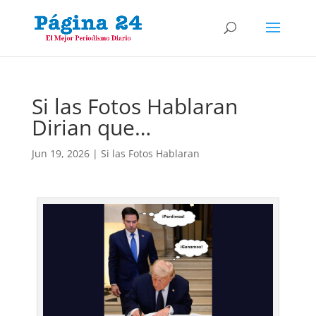
Si las Fotos Hablaran
Dirian que…
Jun 19, 2026
|
Si las Fotos Hablaran