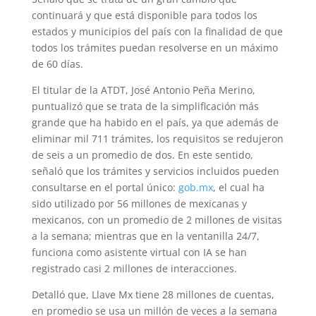
continuará y que está disponible para todos los
estados y municipios del país con la finalidad de que
todos los trámites puedan resolverse en un máximo
de 60 días.
El titular de la ATDT, José Antonio Peña Merino,
puntualizó que se trata de la simplificación más
grande que ha habido en el país, ya que además de
eliminar mil 711 trámites, los requisitos se redujeron
de seis a un promedio de dos. En este sentido,
señaló que los trámites y servicios incluidos pueden
consultarse en el portal único:
gob.mx
, el cual ha
sido utilizado por 56 millones de mexicanas y
mexicanos, con un promedio de 2 millones de visitas
a la semana; mientras que en la ventanilla 24/7,
funciona como asistente virtual con IA se han
registrado casi 2 millones de interacciones.
Detalló que, Llave Mx tiene 28 millones de cuentas,
en promedio se usa un millón de veces a la semana