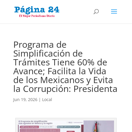
Programa de
Simplificación de
Trámites Tiene 60% de
Avance; Facilita la Vida
de los Mexicanos y Evita
la Corrupción: Presidenta
Jun 19, 2026
|
Local