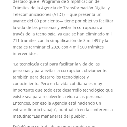
destacó que el Programa de Simplificación de
Trámites de la Agencia de Transformación Digital y
Telecomunicaciones (ATDT) —que presenta un
avance del 60 por ciento— tiene por objetivo facilitar
la vida de las personas y evitar la corrupción, a
través de la tecnología, ya que se han eliminado mil
711 trámites con la simplificación de 3 mil 497 y la
meta es terminar el 2026 con 4 mil 500 trámites
intervenidos.
“La tecnología está para facilitar la vida de las
personas y para evitar la corrupción; obviamente,
también para desarrollos tecnológicos y
conocimiento. Pero en la vida cotidiana es muy
importante que todo este desarrollo tecnológico que
existe sea para resolverle la vida a las personas.
Entonces, por eso la Agencia está haciendo un
extraordinario trabajo”, puntualizó en la conferencia
matutina: “Las mañaneras del pueblo”.
Señaló que se trata de un gran cambio que