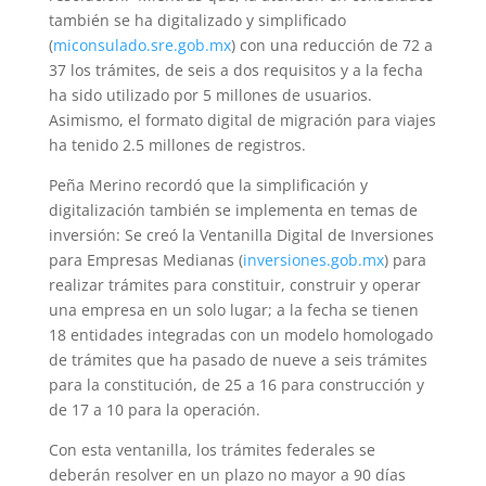
también se ha digitalizado y simplificado
(
miconsulado.sre.gob.mx
) con una reducción de 72 a
37 los trámites, de seis a dos requisitos y a la fecha
ha sido utilizado por 5 millones de usuarios.
Asimismo, el formato digital de migración para viajes
ha tenido 2.5 millones de registros.
Peña Merino recordó que la simplificación y
digitalización también se implementa en temas de
inversión: Se creó la Ventanilla Digital de Inversiones
para Empresas Medianas (
inversiones.gob.mx
) para
realizar trámites para constituir, construir y operar
una empresa en un solo lugar; a la fecha se tienen
18 entidades integradas con un modelo homologado
de trámites que ha pasado de nueve a seis trámites
para la constitución, de 25 a 16 para construcción y
de 17 a 10 para la operación.
Con esta ventanilla, los trámites federales se
deberán resolver en un plazo no mayor a 90 días