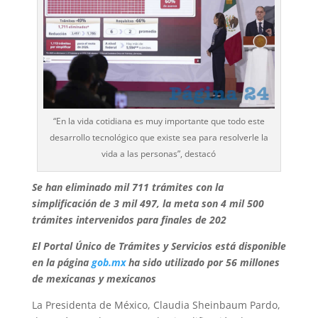
“En la vida cotidiana es muy importante que todo este
desarrollo tecnológico que existe sea para resolverle la
vida a las personas”, destacó
Se han eliminado mil 711 trámites con la
simplificación de 3 mil 497, la meta son 4 mil 500
trámites intervenidos para finales de 202
El Portal Único de Trámites y Servicios está disponible
en la página
gob.mx
ha sido utilizado por 56 millones
de mexicanas y mexicanos
La Presidenta de México, Claudia Sheinbaum Pardo,