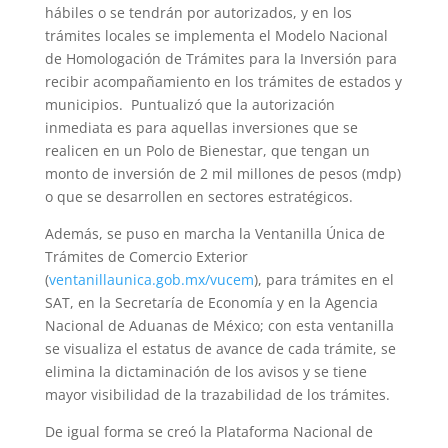
hábiles o se tendrán por autorizados, y en los
trámites locales se implementa el Modelo Nacional
de Homologación de Trámites para la Inversión para
recibir acompañamiento en los trámites de estados y
municipios. Puntualizó que la autorización
inmediata es para aquellas inversiones que se
realicen en un Polo de Bienestar, que tengan un
monto de inversión de 2 mil millones de pesos (mdp)
o que se desarrollen en sectores estratégicos.
Además, se puso en marcha la Ventanilla Única de
Trámites de Comercio Exterior
(
ventanillaunica.gob.mx/vucem
), para trámites en el
SAT, en la Secretaría de Economía y en la Agencia
Nacional de Aduanas de México; con esta ventanilla
se visualiza el estatus de avance de cada trámite, se
elimina la dictaminación de los avisos y se tiene
mayor visibilidad de la trazabilidad de los trámites.
De igual forma se creó la Plataforma Nacional de