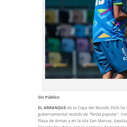
Sin Público
EL ARRANQUE
de la Copa del Mundo 2026 ha tr
gubernamental vestido de “fiesta popular”. Con
Plaza de Armas y en la Isla San Marcos, bauti