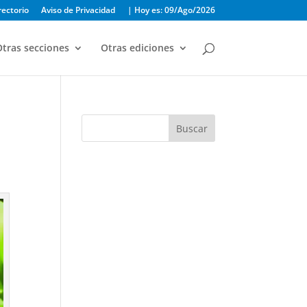
rectorio
Aviso de Privacidad
| Hoy es: 09/Ago/2026
tras secciones
Otras ediciones
Buscar