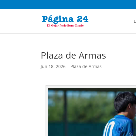
L
Plaza de Armas
Jun 18, 2026
|
Plaza de Armas