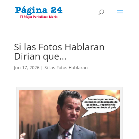
Si las Fotos Hablaran
Dirian que…
Jun 17, 2026
|
Si las Fotos Hablaran