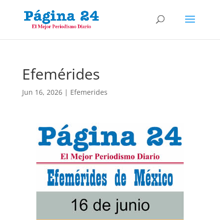
Efemérides
Jun 16, 2026
|
Efemerides