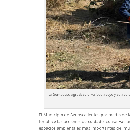
La Semadesu agradece el valioso apoyo y colabora
El Municipio de Aguascalientes por medio de 
fortalece las acciones de cuidado, conservació
espacios ambientales más importantes del mun