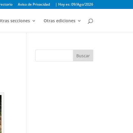
rectorio
Aviso de Privacidad
| Hoy es: 09/Ago/2026
tras secciones
Otras ediciones
Buscar