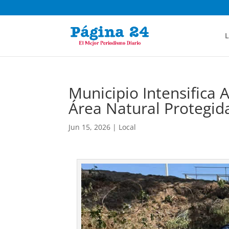
L
Municipio Intensifica 
Área Natural Protegid
Jun 15, 2026
|
Local