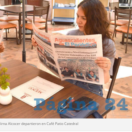
Mirna Alcocer departieron en Café Patio Catedral