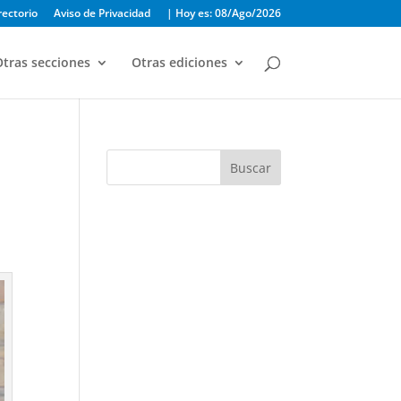
rectorio
Aviso de Privacidad
| Hoy es: 08/Ago/2026
tras secciones
Otras ediciones
Buscar