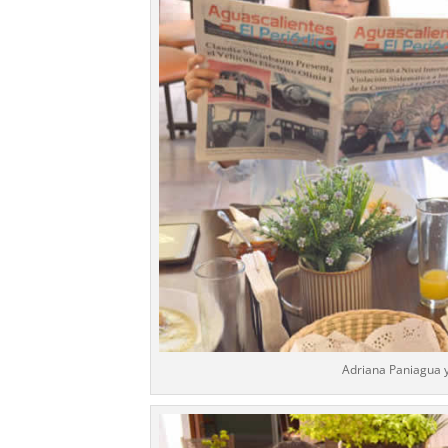
Adriana Paniagua y