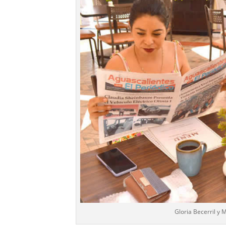
Gloria Becerril y 