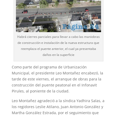
Habrá cierres parciales para llevar a cabo las maniobras
de construcción e instalación de la nueva estructura que
reemplaza el puente anterior, el cual ya presentaba
daños en la superficie
Como parte del programa de Urbanización
Municipal, el presidente Leo Montañez encabezó, la
tarde de este viernes, el arranque de obras para la
construcción del puente peatonal en el Infonavit
Pirules, al poniente de la ciudad.
Leo Montañez agradeció a la síndica Yadhira Salas, a
los regidores Leslie Atilano, Juan Antonio González y
Martha González Estrada, por el seguimiento que