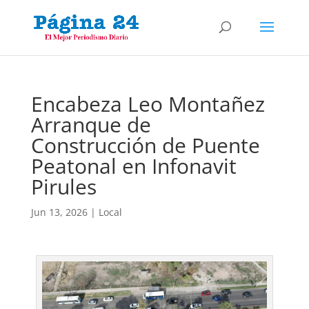
Encabeza Leo Montañez
Arranque de
Construcción de Puente
Peatonal en Infonavit
Pirules
Jun 13, 2026
|
Local