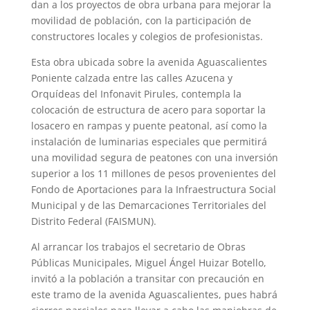
dan a los proyectos de obra urbana para mejorar la
movilidad de población, con la participación de
constructores locales y colegios de profesionistas.
Esta obra ubicada sobre la avenida Aguascalientes
Poniente calzada entre las calles Azucena y
Orquídeas del Infonavit Pirules, contempla la
colocación de estructura de acero para soportar la
losacero en rampas y puente peatonal, así como la
instalación de luminarias especiales que permitirá
una movilidad segura de peatones con una inversión
superior a los 11 millones de pesos provenientes del
Fondo de Aportaciones para la Infraestructura Social
Municipal y de las Demarcaciones Territoriales del
Distrito Federal (FAISMUN).
Al arrancar los trabajos el secretario de Obras
Públicas Municipales, Miguel Ángel Huizar Botello,
invitó a la población a transitar con precaución en
este tramo de la avenida Aguascalientes, pues habrá