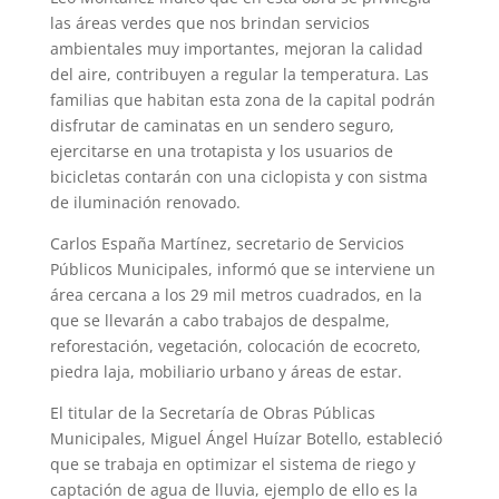
las áreas verdes que nos brindan servicios
ambientales muy importantes, mejoran la calidad
del aire, contribuyen a regular la temperatura. Las
familias que habitan esta zona de la capital podrán
disfrutar de caminatas en un sendero seguro,
ejercitarse en una trotapista y los usuarios de
bicicletas contarán con una ciclopista y con sistma
de iluminación renovado.
Carlos España Martínez, secretario de Servicios
Públicos Municipales, informó que se interviene un
área cercana a los 29 mil metros cuadrados, en la
que se llevarán a cabo trabajos de despalme,
reforestación, vegetación, colocación de ecocreto,
piedra laja, mobiliario urbano y áreas de estar.
El titular de la Secretaría de Obras Públicas
Municipales, Miguel Ángel Huízar Botello, estableció
que se trabaja en optimizar el sistema de riego y
captación de agua de lluvia, ejemplo de ello es la