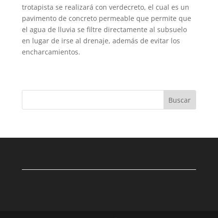
trotapista se realizará con verdecreto, el cual es un
pavimento de concreto permeable que permite que
el agua de lluvia se filtre directamente al subsuelo
en lugar de irse al drenaje, además de evitar los
encharcamientos.
Buscar