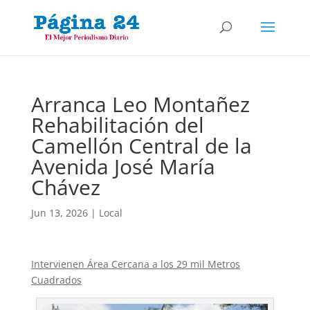
Arranca Leo Montañez
Rehabilitación del
Camellón Central de la
Avenida José María
Chávez
Jun 13, 2026
|
Local
Intervienen Área Cercana a los 29 mil Metros
Cuadrados