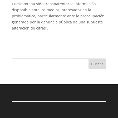
Comisión “ha sido transparentar la información
disponible ante los medios interesados en la
problemática, particularmente ante la preocupación
generada por la denuncia pública de una supuesta
alteración de cifras”.
Buscar