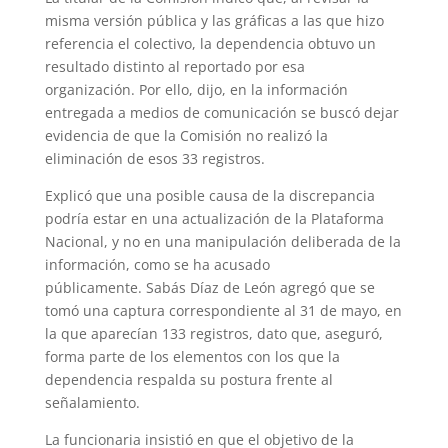
misma versión pública y las gráficas a las que hizo
referencia el colectivo, la dependencia obtuvo un
resultado distinto al reportado por esa
organización. Por ello, dijo, en la información
entregada a medios de comunicación se buscó dejar
evidencia de que la Comisión no realizó la
eliminación de esos 33 registros.
Explicó que una posible causa de la discrepancia
podría estar en una actualización de la Plataforma
Nacional, y no en una manipulación deliberada de la
información, como se ha acusado
públicamente. Sabás Díaz de León agregó que se
tomó una captura correspondiente al 31 de mayo, en
la que aparecían 133 registros, dato que, aseguró,
forma parte de los elementos con los que la
dependencia respalda su postura frente al
señalamiento.
La funcionaria insistió en que el objetivo de la