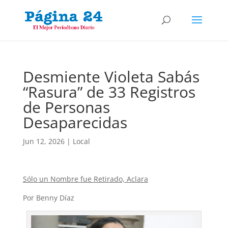
Desmiente Violeta Sabás
“Rasura” de 33 Registros
de Personas
Desaparecidas
Jun 12, 2026
|
Local
Sólo un Nombre fue Retirado, Aclara
Por Benny Díaz