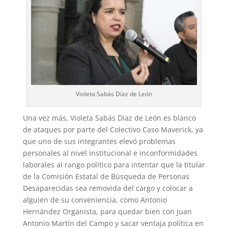
Violeta Sabás Díaz de León
Una vez más, Violeta Sabás Díaz de León es blanco
de ataques por parte del Colectivo Caso Maverick, ya
que uno de sus integrantes elevó problemas
personales al nivel institucional e inconformidades
laborales al rango político para intentar que la titular
de la Comisión Estatal de Búsqueda de Personas
Desaparecidas sea removida del cargo y colocar a
alguien de su conveniencia, como Antonio
Hernández Organista, para quedar bien con Juan
Antonio Martín del Campo y sacar ventaja política en