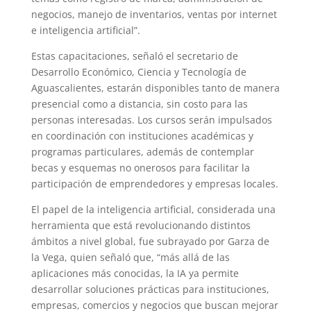
negocios, manejo de inventarios, ventas por internet
e inteligencia artificial”.
Estas capacitaciones, señaló el secretario de
Desarrollo Económico, Ciencia y Tecnología de
Aguascalientes, estarán disponibles tanto de manera
presencial como a distancia, sin costo para las
personas interesadas. Los cursos serán impulsados
en coordinación con instituciones académicas y
programas particulares, además de contemplar
becas y esquemas no onerosos para facilitar la
participación de emprendedores y empresas locales.
El papel de la inteligencia artificial, considerada una
herramienta que está revolucionando distintos
ámbitos a nivel global, fue subrayado por Garza de
la Vega, quien señaló que, “más allá de las
aplicaciones más conocidas, la IA ya permite
desarrollar soluciones prácticas para instituciones,
empresas, comercios y negocios que buscan mejorar