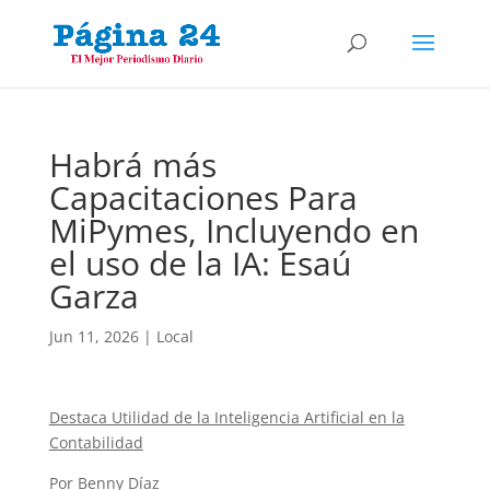
Habrá más
Capacitaciones Para
MiPymes, Incluyendo en
el uso de la IA: Esaú
Garza
Jun 11, 2026
|
Local
Destaca Utilidad de la Inteligencia Artificial en la
Contabilidad
Por Benny Díaz