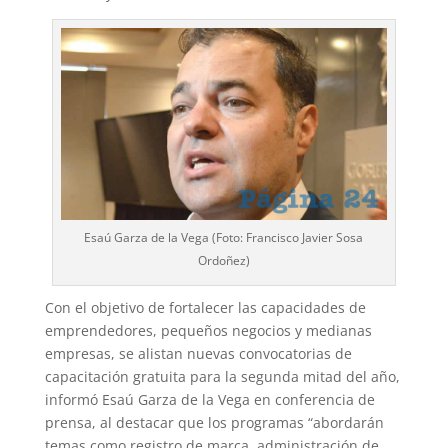
Esaú Garza de la Vega (Foto: Francisco Javier Sosa
Ordoñez)
Con el objetivo de fortalecer las capacidades de
emprendedores, pequeños negocios y medianas
empresas, se alistan nuevas convocatorias de
capacitación gratuita para la segunda mitad del año,
informó Esaú Garza de la Vega en conferencia de
prensa, al destacar que los programas “abordarán
temas como registro de marca, administración de