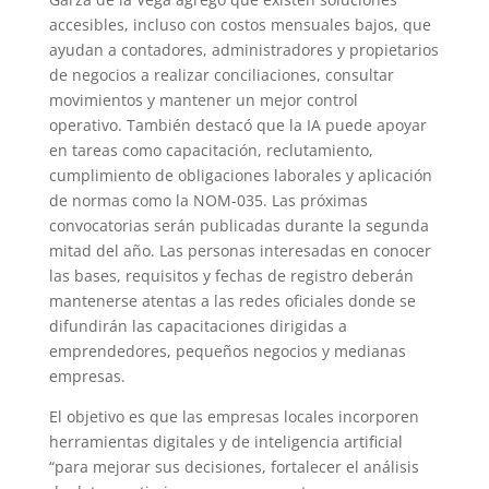
accesibles, incluso con costos mensuales bajos, que
ayudan a contadores, administradores y propietarios
de negocios a realizar conciliaciones, consultar
movimientos y mantener un mejor control
operativo. También destacó que la IA puede apoyar
en tareas como capacitación, reclutamiento,
cumplimiento de obligaciones laborales y aplicación
de normas como la NOM-035. Las próximas
convocatorias serán publicadas durante la segunda
mitad del año. Las personas interesadas en conocer
las bases, requisitos y fechas de registro deberán
mantenerse atentas a las redes oficiales donde se
difundirán las capacitaciones dirigidas a
emprendedores, pequeños negocios y medianas
empresas.
El objetivo es que las empresas locales incorporen
herramientas digitales y de inteligencia artificial
“para mejorar sus decisiones, fortalecer el análisis