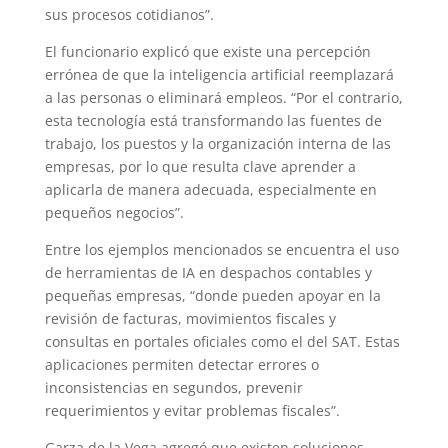
sus procesos cotidianos”.
El funcionario explicó que existe una percepción
errónea de que la inteligencia artificial reemplazará
a las personas o eliminará empleos. “Por el contrario,
esta tecnología está transformando las fuentes de
trabajo, los puestos y la organización interna de las
empresas, por lo que resulta clave aprender a
aplicarla de manera adecuada, especialmente en
pequeños negocios”.
Entre los ejemplos mencionados se encuentra el uso
de herramientas de IA en despachos contables y
pequeñas empresas, “donde pueden apoyar en la
revisión de facturas, movimientos fiscales y
consultas en portales oficiales como el del SAT. Estas
aplicaciones permiten detectar errores o
inconsistencias en segundos, prevenir
requerimientos y evitar problemas fiscales”.
Garza de la Vega agregó que existen soluciones