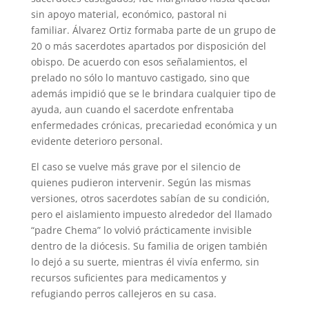
sin apoyo material, económico, pastoral ni
familiar. Álvarez Ortiz formaba parte de un grupo de
20 o más sacerdotes apartados por disposición del
obispo. De acuerdo con esos señalamientos, el
prelado no sólo lo mantuvo castigado, sino que
además impidió que se le brindara cualquier tipo de
ayuda, aun cuando el sacerdote enfrentaba
enfermedades crónicas, precariedad económica y un
evidente deterioro personal.
El caso se vuelve más grave por el silencio de
quienes pudieron intervenir. Según las mismas
versiones, otros sacerdotes sabían de su condición,
pero el aislamiento impuesto alrededor del llamado
“padre Chema” lo volvió prácticamente invisible
dentro de la diócesis. Su familia de origen también
lo dejó a su suerte, mientras él vivía enfermo, sin
recursos suficientes para medicamentos y
refugiando perros callejeros en su casa.