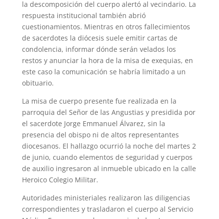
la descomposición del cuerpo alertó al vecindario. La
respuesta institucional también abrió
cuestionamientos. Mientras en otros fallecimientos
de sacerdotes la diócesis suele emitir cartas de
condolencia, informar dónde serán velados los
restos y anunciar la hora de la misa de exequias, en
este caso la comunicación se habría limitado a un
obituario.
La misa de cuerpo presente fue realizada en la
parroquia del Señor de las Angustias y presidida por
el sacerdote Jorge Emmanuel Álvarez, sin la
presencia del obispo ni de altos representantes
diocesanos. El hallazgo ocurrió la noche del martes 2
de junio, cuando elementos de seguridad y cuerpos
de auxilio ingresaron al inmueble ubicado en la calle
Heroico Colegio Militar.
Autoridades ministeriales realizaron las diligencias
correspondientes y trasladaron el cuerpo al Servicio