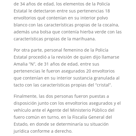
de 34 años de edad, los elementos de la Policía
Estatal le detectaron entre sus pertenencias 18
envoltorios qué contenían en su interior polvo
blanco con las características propias de la cocaína,
además una bolsa que contenía hierba verde con las
características propias de la marihuana.
Por otra parte, personal femenino de la Policía
Estatal procedió a la revisión de quien dijo llamarse
Amalia “N”, de 31 años de edad, entre sus
pertenencias le fueron asegurados 20 envoltorios
que contenían en su interior sustancia granulada al
tacto con las características propias del “cristal”.
Finalmente, las dos personas fueron puestas a
disposición junto con los envoltorios asegurados y el
vehículo ante el Agente del Ministerio Público del
fuero común en turno, en la Fiscalía General del
Estado, en donde se determinaría su situación
jurídica conforme a derecho.