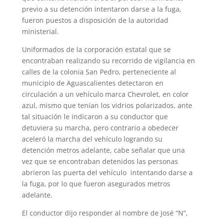
previo a su detención intentaron darse a la fuga,
fueron puestos a disposición de la autoridad
ministerial.
Uniformados de la corporación estatal que se
encontraban realizando su recorrido de vigilancia en
calles de la colonia San Pedro, perteneciente al
municipio de Aguascalientes detectaron en
circulación a un vehículo marca Chevrolet, en color
azul, mismo que tenían los vidrios polarizados, ante
tal situación le indicaron a su conductor que
detuviera su marcha, pero contrario a obedecer
aceleró la marcha del vehículo logrando su
detención metros adelante, cabe señalar que una
vez que se encontraban detenidos las personas
abrieron las puerta del vehículo intentando darse a
la fuga, por lo que fueron asegurados metros
adelante.
El conductor dijo responder al nombre de José “N”,