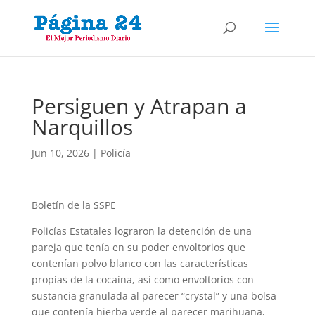
Persiguen y Atrapan a
Narquillos
Jun 10, 2026
|
Policía
Boletín de la SSPE
Policías Estatales lograron la detención de una
pareja que tenía en su poder envoltorios que
contenían polvo blanco con las características
propias de la cocaína, así como envoltorios con
sustancia granulada al parecer “crystal” y una bolsa
que contenía hierba verde al parecer marihuana,