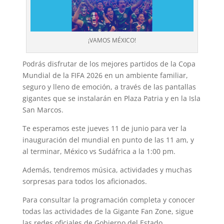
¡VAMOS MÉXICO!
Podrás disfrutar de los mejores partidos de la Copa
Mundial de la FIFA 2026 en un ambiente familiar,
seguro y lleno de emoción, a través de las pantallas
gigantes que se instalarán en Plaza Patria y en la Isla
San Marcos.
Te esperamos este jueves 11 de junio para ver la
inauguración del mundial en punto de las 11 am, y
al terminar, México vs Sudáfrica a la 1:00 pm.
Además, tendremos música, actividades y muchas
sorpresas para todos los aficionados.
Para consultar la programación completa y conocer
todas las actividades de la Gigante Fan Zone, sigue
las redes oficiales de Gobierno del Estado.