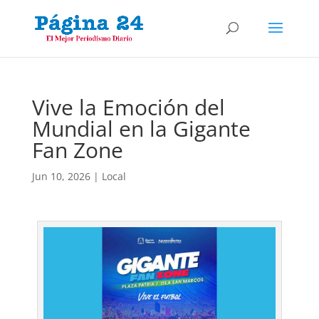
Vive la Emoción del
Mundial en la Gigante
Fan Zone
Jun 10, 2026
|
Local